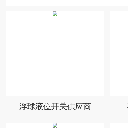
浮球液位开关供应商