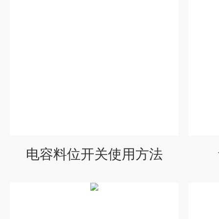
电容料位开关使用方法