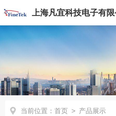
上海凡宜科技电子有限
当前位置：
首页
> 产品展示