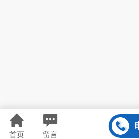
首页
留言