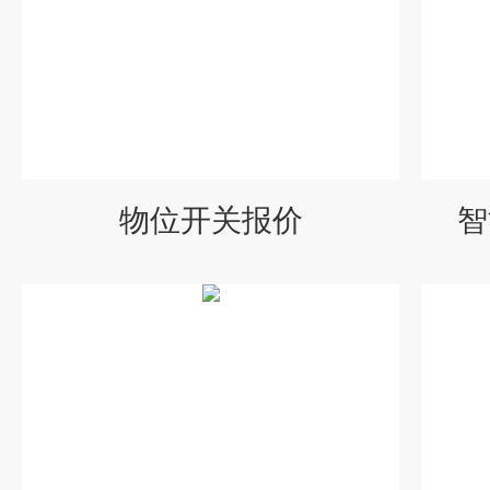
物位开关报价
智