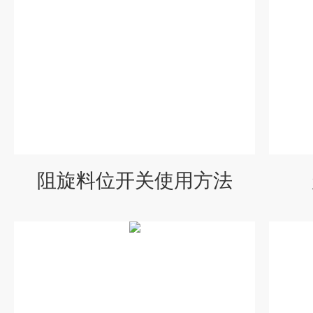
阻旋料位开关使用方法