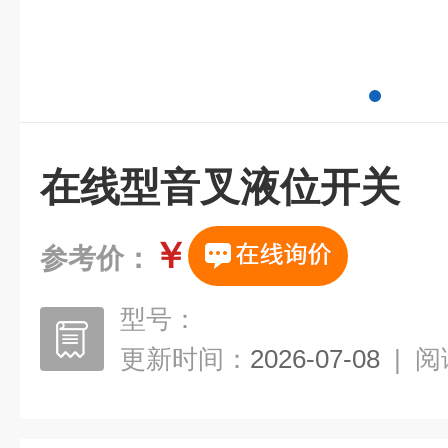
在线型音叉液位开关
￥
参考价：
型号：
更新时间：
2026-07-08
|
阅