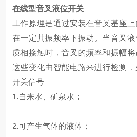
在线型音叉液位开关
工作原理是通过安装在音叉基座上
在一定共振频率下振动。当音叉液
质相接触时，音叉的频率和振幅将
这些变化由智能电路来进行检测，
开关信号
1.自来水、矿泉水；
2.可产生气体的液体；