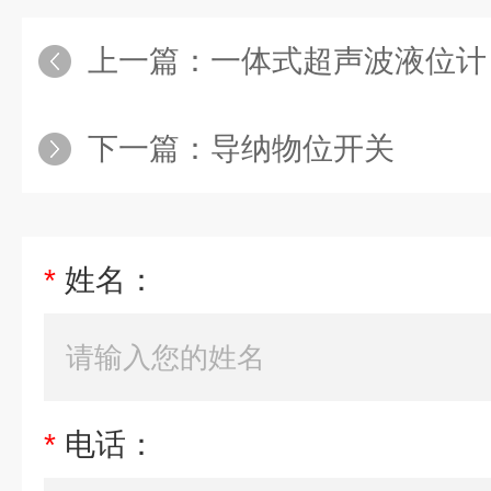
上一篇：
一体式超声波液位计
下一篇：
导纳物位开关
*
姓名：
*
电话：