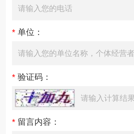
*
单位：
*
验证码：
*
留言内容：