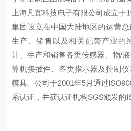
上海凡宜科技电子有限公司成立于19
集团设立在中国大陆地区的运营总
生产、销售以及相关配套产业的
计、生产和销售各类传感器、物/
算机接插件、各类指示器及控制仪
模具。公司于2001年5月通过ISO90
系认证，并获认证机构SGS颁发的I