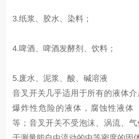
3.纸浆、胶水、染料；
4.啤酒、啤酒发酵剂、饮料；
5.废水、泥浆、酸、碱溶液
音叉开关几乎适用于所有的液体介
爆炸性危险的液体，腐蚀性液体
等；音叉开关不受泡沫、涡流、气
于测量能自由流动的中等密度的固