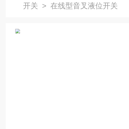
开关
> 在线型音叉液位开关