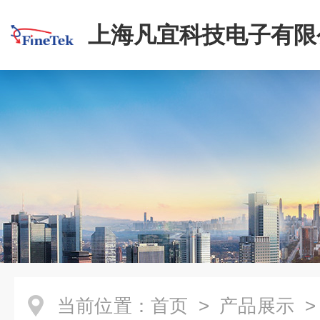
上海凡宜科技电子有限
当前位置：
首页
>
产品展示