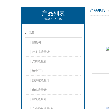
产品中心
P
产品列表
PROUCTS LIST
上海凡宜科技电子有限公司
流量
隔膜阀
热质式流量计
涡街流量计
流量开关
超声波流量计
电磁流量计
蹼轮流量计
在线物料流量计