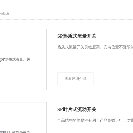
roducts
SP热质式流量开关
热质式流量开关灵敏度高。安装位置不受限
查看详细介绍
SF叶片式流动开关
产品结构的简易性有利于产品高效运行，防