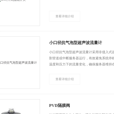
查看详细介绍
小口径抗气泡型超声波流量计
小口径抗气泡型超声波流量计采用非侵入式
割管道或中断服务器运行，有效避免系统停
温度和压力下的流量变化，确保服务器维持
些优势，夹管一体式超声波流量计成为AI服
保障。
查看详细介绍
PVD隔膜阀