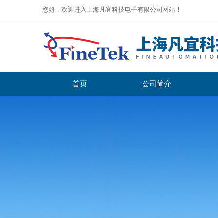
您好，欢迎进入上海凡宜科技电子有限公司网站！
首页
公司简介