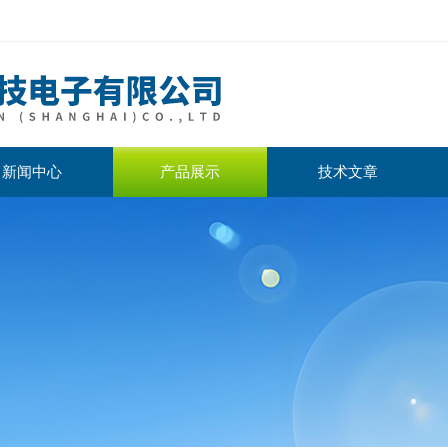
新闻中心
产品展示
技术文章