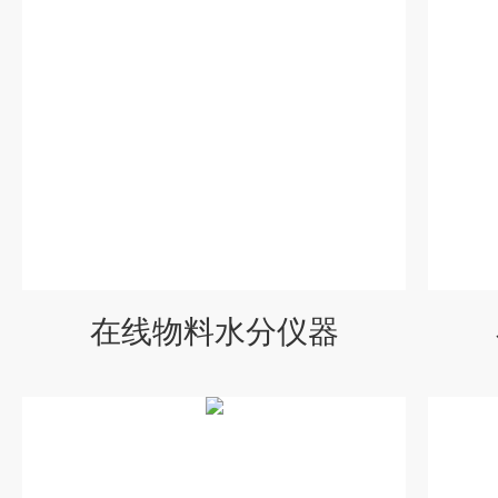
在线物料水分仪器