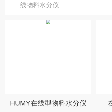
线物料水分仪
HUMY在线型物料水分仪