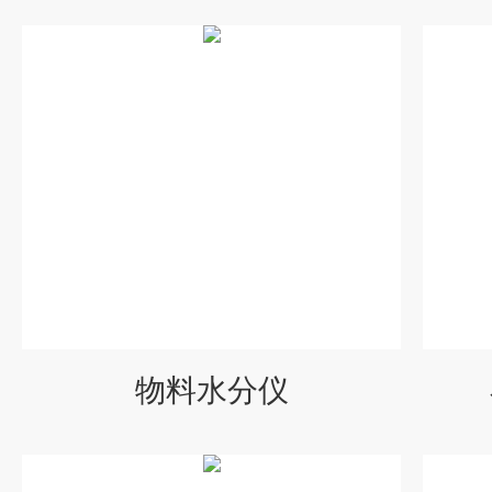
物料水分仪