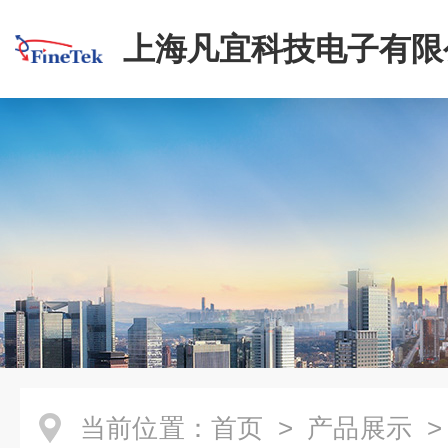
上海凡宜科技电子有限
当前位置：
首页
>
产品展示