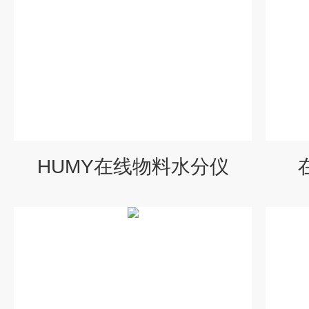
HUMY在线物料水分仪