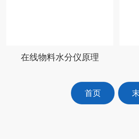
在线物料水分仪原理
首页