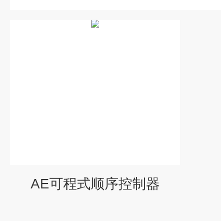
AE可程式顺序控制器