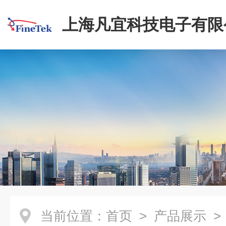
上海凡宜科技电子有限
当前位置：
首页
>
产品展示