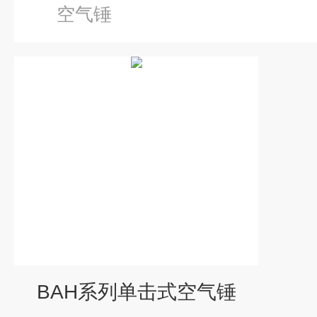
空气锤
BAH系列单击式空气锤