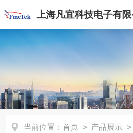
上海凡宜科技电子有限
当前位置：
首页
>
产品展示