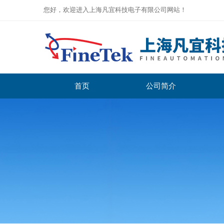
您好，欢迎进入上海凡宜科技电子有限公司网站！
首页
公司简介