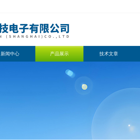
新闻中心
产品展示
技术文章