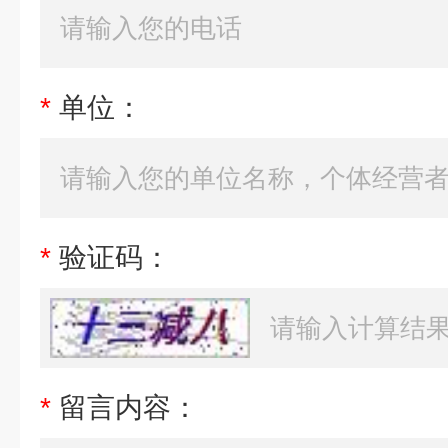
*
单位：
*
验证码：
*
留言内容：