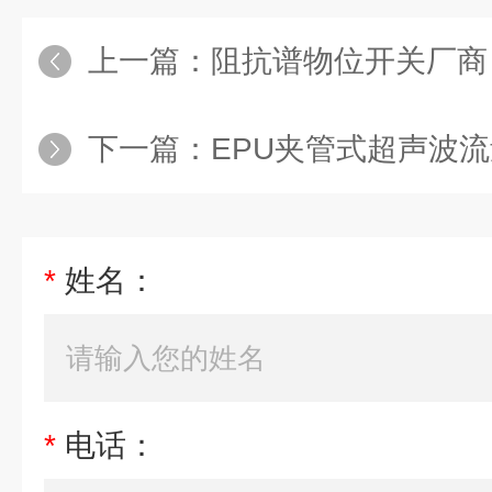
上一篇：
阻抗谱物位开关厂商
下一篇：
EPU夹管式超声波
*
姓名：
*
电话：