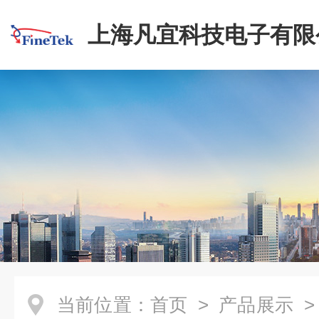
上海凡宜科技电子有限
当前位置：
首页
>
产品展示