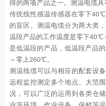
得的两项产品之一。测温电缆具
传统线性感温传感器在零下40℃
的盲区。测温电缆分为两大类，
温段产品的工作温度是零下40℃
是低温段的产品，低温段产品的
～零上260℃。
测温线缆可以与相应的配套设备
远程监控测定多个地点、大范围
况，可以广泛的运用到各类仓储
业等环境、作业设备、保鲜等温