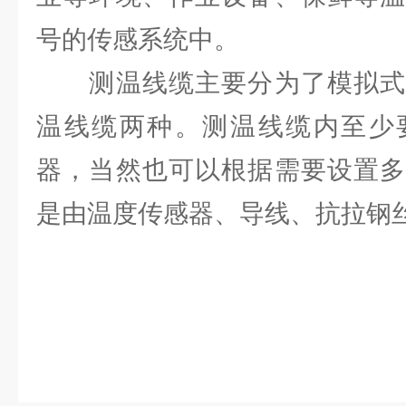
号的传感系统中。
测温线缆主要分为了模拟式
温线缆两种。测温线缆内至少
器，当然也可以根据需要设置多
是由温度传感器、导线、抗拉钢