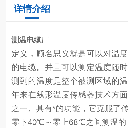
详情介绍
测温电缆厂
定义，顾名思义就是可以对温度
的电缆。并且可以测定温度随时
测到的温度是整个被测区域的温
年来在线形温度传感器技术方面
之一。具有*的功能，它克服了
零下40℃～零上68℃之间测温