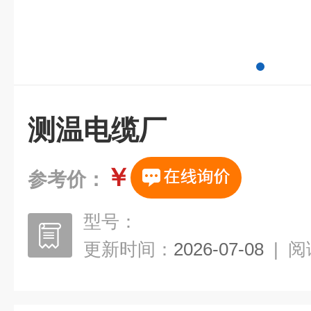
测温电缆厂
￥
参考价：
型号：
更新时间：
2026-07-08
|
阅