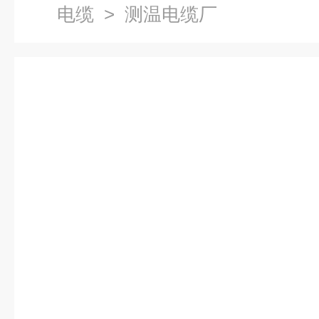
电缆
> 测温电缆厂