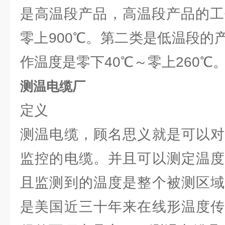
是高温段产品，高温段产品的工
零上900℃。第二类是低温段的
作温度是零下40℃～零上260℃
测温电缆厂
定义
测温电缆，顾名思义就是可以对
监控的电缆。并且可以测定温度
且监测到的温度是整个被测区域
是美国近三十年来在线形温度传