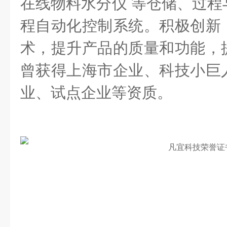
在线物料水分仪 等仓储、过程
程自动化控制系统。积极创新
术，提升产品的质量和功能，
曾获得上海市企业、科技小巨
业、试点企业等资质。