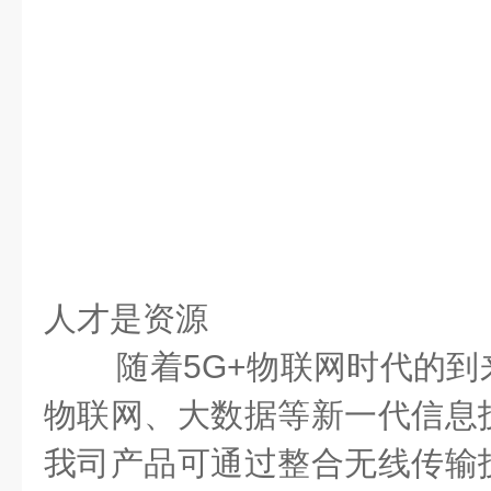
人才是
资源
随着5G+物联网时代的
物联网、大数据等新一代信息
我司产品可通过整合无线传输