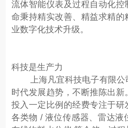
流体智能仪表及过程自动化控
命秉持精实改善、精益求精的
业数字化技术升级。
科技是
生产力
上海凡宜科技电子有限公
时代发展趋势，不断推陈出新
投入一定比例的经费专注于研
各类物 / 液位传感器、雷达