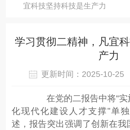
宜科技坚持科技是生产力
学习贯彻二精神，凡宜科
产力
更新时间：2025-10-
在党的二报告中将“
化现代化建设人才支撑"单
述，报告突出强调了创新在我