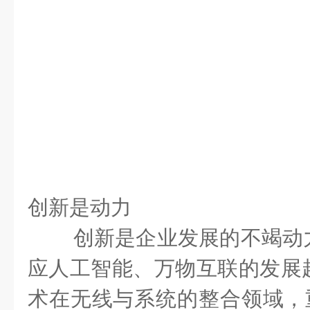
创新是
动力
创新是企业发展的不竭动
应人工智能、万物互联的发展
术在无线与系统的整合领域，重