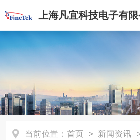
上海凡宜科技电子有限
当前位置：
首页
>
新闻资讯
>