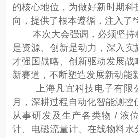
的核心地位，为做好新时期科
向，提供了根本遵循，注入了*
本次大会强调，必须坚持
是资源、创新是动力，深入实
才强国战略、创新驱动发展战
新赛道，不断塑造发展新动能
上海凡宜科技电子有限公
月，深耕过程自动化智能测控仪
从事研发及生产各类物 / 液
计、电磁流量计、在线物料水