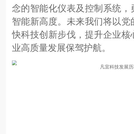
念的智能化仪表及控制系统，
智能新高度。未来我们将以党
快科技创新步伐，提升企业核
业高质量发展保驾护航。