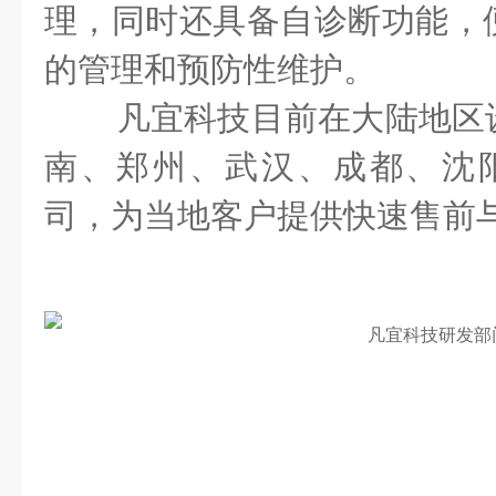
理，同时还具备自诊断功能，
的管理和预防性维护。
凡宜科技目前在大陆地区
南、郑州、武汉、成都、沈
司，为当地客户提供快速售前