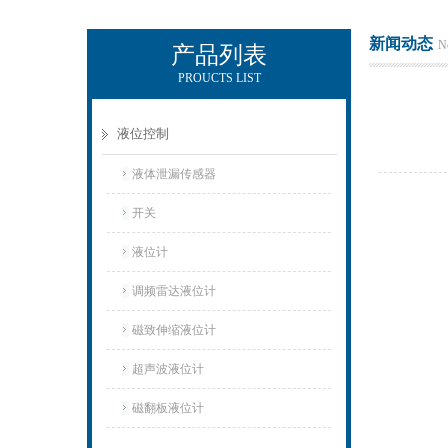
新闻动态
N
产品列表
PROUCTS LIST
上海凡宜科技电子有限公司
液位控制
液体泄漏传感器
开关
液位计
调频雷达液位计
磁致伸缩液位计
超声波液位计
磁翻板液位计