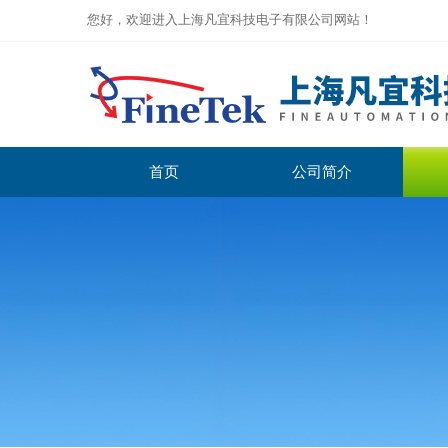
您好，欢迎进入上海凡宜科技电子有限公司网站！
首页
公司简介