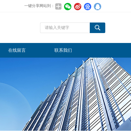
一键分享网站到：
在线留言
联系我们