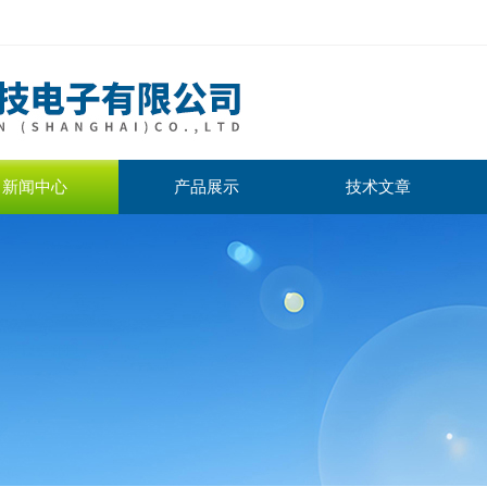
新闻中心
产品展示
技术文章