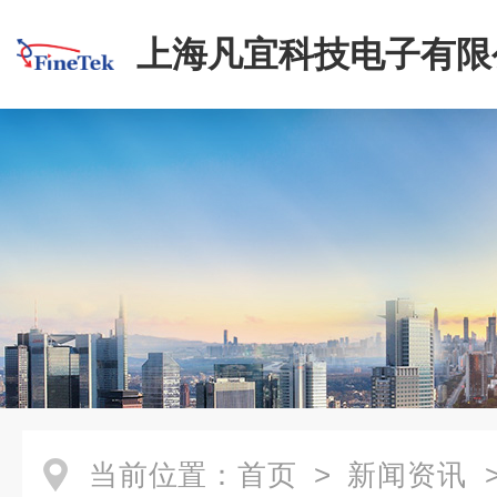
上海凡宜科技电子有限
当前位置：
首页
>
新闻资讯
>