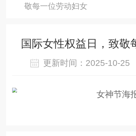
敬每一位劳动妇女
国际女性权益日，致敬
更新时间：2025-10-