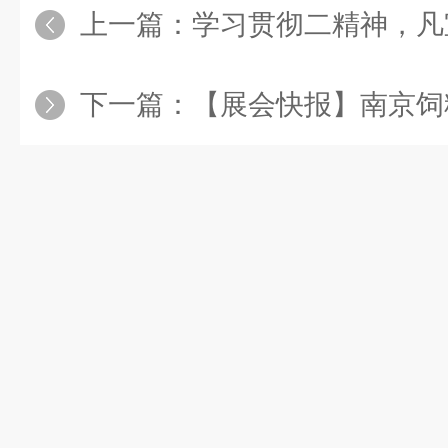
上一篇：
学习贯彻二精神，凡宜
下一篇：
【展会快报】南京饲料工业展 | 厦门石