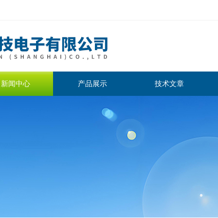
新闻中心
产品展示
技术文章