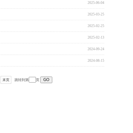
2025-06-04
2025-03-25
2025-02-25
2025-02-13
2024-09-24
2024-08-15
末页
跳转到第
页