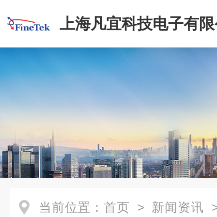
上海凡宜科技电子有限
当前位置：
首页
>
新闻资讯
>