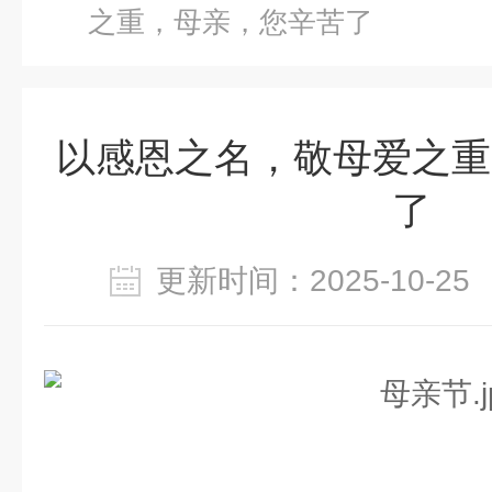
之重，母亲，您辛苦了
以感恩之名，敬母爱之重
了
更新时间：2025-10-