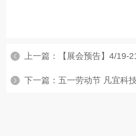
上一篇：
【展会预告】4/19-21
下一篇：
五一劳动节 凡宜科