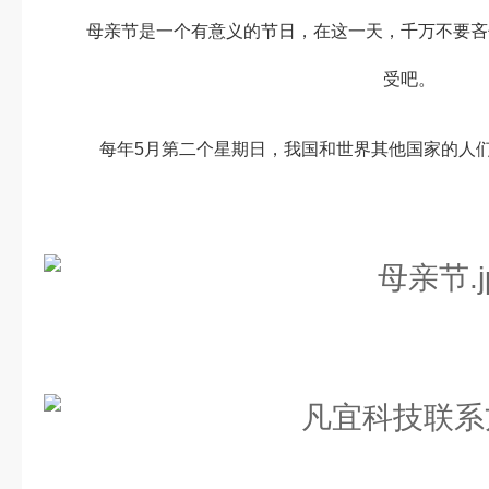
母亲节是一个有意义的节日，在这一天，千万不要吝
受吧。
每年5月第二个星期日，我国和世界其他国家的人