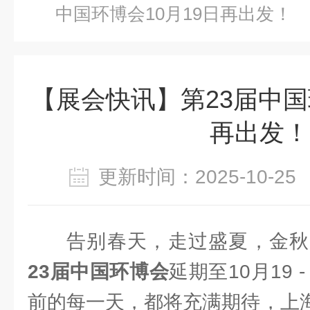
中国环博会10月19日再出发！
【展会快讯】第23届中国
再出发！
更新时间：2025-10-
告别春天，走过盛夏，金秋
23届中国环博
会
延期至10月19 
前的每一天，都将充满期待，上