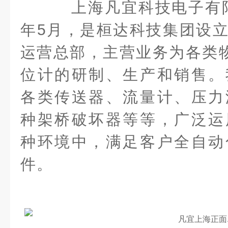
上海凡宜科技电子有限
年5月，是桓达科技集团设
运营总部，主营业务为各类物
位计的研制、生产和销售。
各类传送器、流量计、压力
种架桥破坏器等等，广泛运
种环境中，满足客户全自动
件。