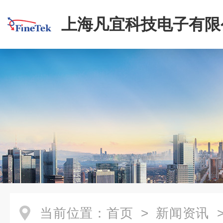
上海凡宜科技电子有限
当前位置：
首页
>
新闻资讯
>