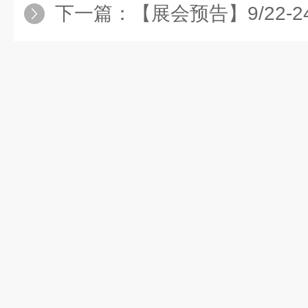
下一篇：
【展会预告】9/22-24 2022中国