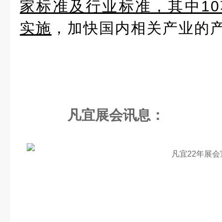
家标准及行业标准，其中1
实施
，加快国内相关产业的
凡宜展会讯息：