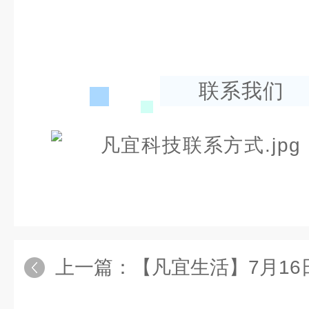
联系我们
上一篇：
【凡宜生活】7月16日入伏，共