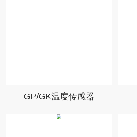
GP/GK温度传感器