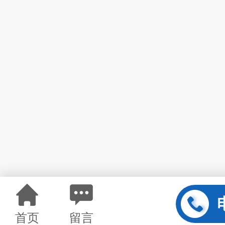
首页
留言