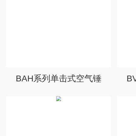
BAH系列单击式空气锤
B