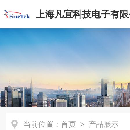
上海凡宜科技电子有限
当前位置：
首页
> 产品展示