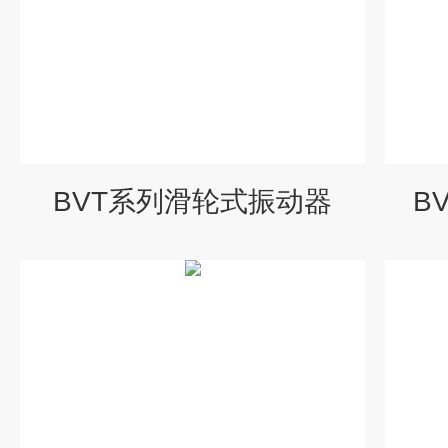
BVT系列滑轮式振动器
B