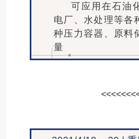
可应用在石油
电厂、水处理等各
种压力容器、原料
量
<<<<<<<