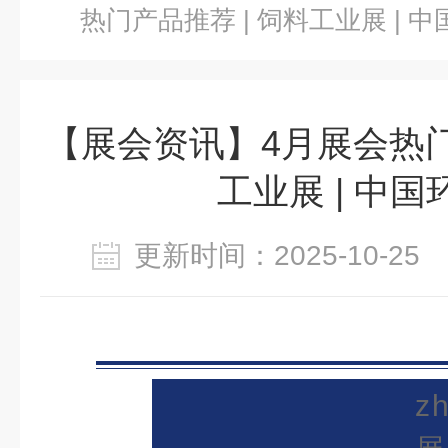
热门产品推荐 | 饲料工业展 | 
【展会资讯】4月展会热门
工业展 | 中国
更新时间：2025-10-2
z