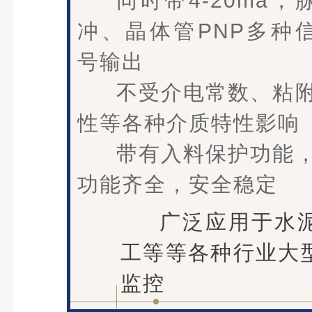
同时带4-20ma，
冲、晶体管PNP多种
号输出
不受介电常数、粘
性等各种介质特性影响
带有入料保护功能
功能齐全，安全稳定
广泛应用于水
工等等各种行业大
监控