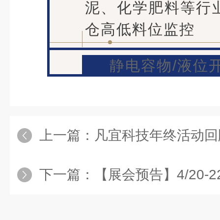
泥、化学肥料等行
仓高低料位监控
静电容物/液位
上一篇：
凡宜科技年终活动回
下一篇：
【展会预告】4/20-22 中国环