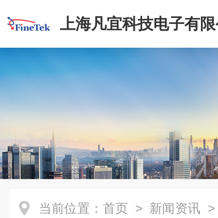
上海凡宜科技电子有限
当前位置：
首页
>
新闻资讯
>