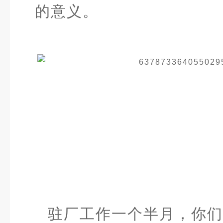
的意义。
驻厂工作一个半月，你们