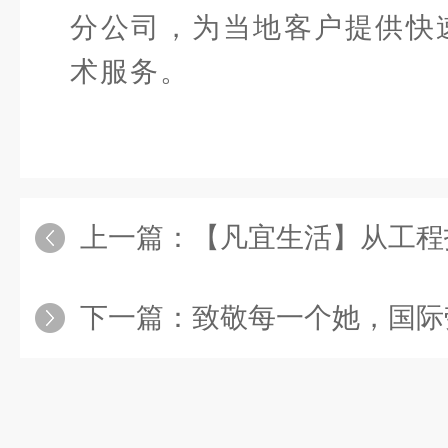
分公司，为当地客户提供快
术服务。
上一篇：
【凡宜生活】从工程技术到
下一篇：
致敬每一个她，国际