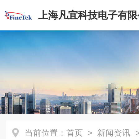
上海凡宜科技电子有限
当前位置：
首页
>
新闻资讯
>