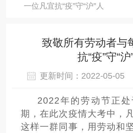
一位凡宜抗“疫”守“沪”人
致敬所有劳动者与
抗“疫”守“沪
更新时间：2022-05-0
2022年的劳动节正
期，在此次疫情大考中，
这样一群同事，用劳动和