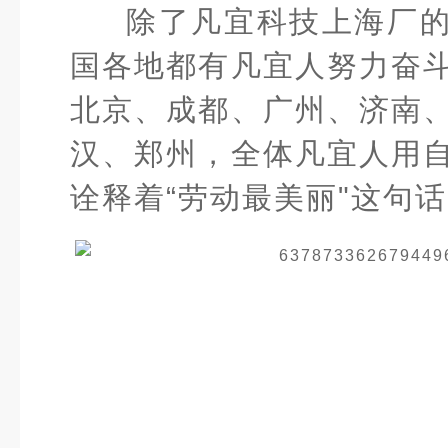
除了凡宜科技上海厂
国各地都有凡宜人努力奋
北京、成都、广州、济南
汉、郑州，全体凡宜人用
诠释着“劳动最美丽"这句