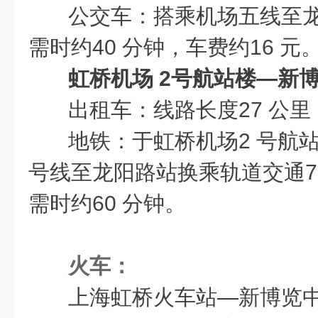
公交车：搭乘机场五线至
需时约40 分钟，车费约16 元
虹桥机场 2号航站楼—新
出租车：线路长度27 公里
地铁：于虹桥机场2 号航
号线至龙阳路站换乘轨道交通7
需时约60 分钟。
火车：
上海虹桥火车站—新博览