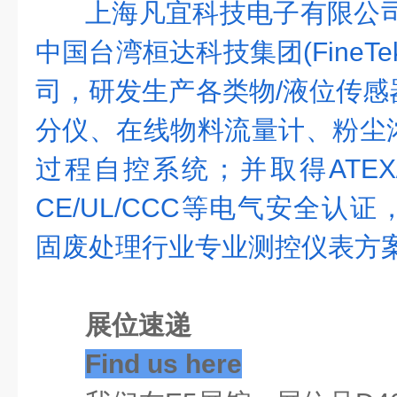
上海凡宜科技电子有限公司
中国台湾桓达科技集团(FineT
司，研发生产各类物/液位传感
分仪、在线物料流量计、粉尘
过程自控系统；并取得ATEX/
CE/UL/CCC等电气安全认
固废处理行业专业测控仪表方
展位速递
Find us here