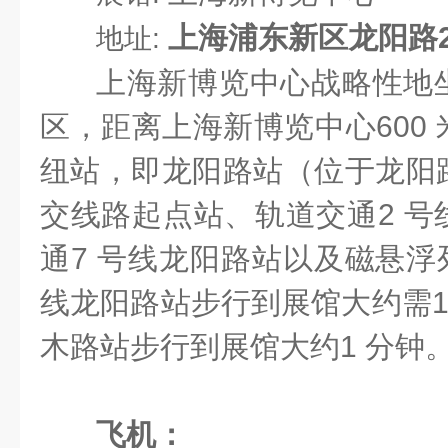
上海浦东新区龙阳路2
地址:
上海新博览中心战略性地
区，距离上海新博览中心600
纽站，即龙阳路站（位于龙阳
交线路起点站、轨道交通2 号
通7 号线龙阳路站以及磁悬浮
线龙阳路站步行到展馆大约需10
木路站步行到展馆大约1 分钟
飞机：