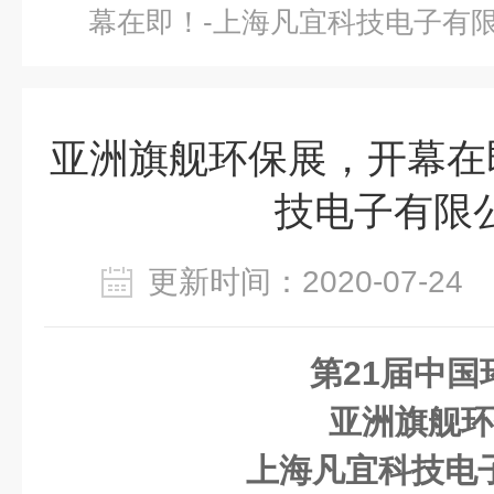
幕在即！-上海凡宜科技电子有
亚洲旗舰环保展，开幕在
技电子有限
更新时间：2020-07-2
第21届中国
亚洲旗舰环
上海凡宜科技电