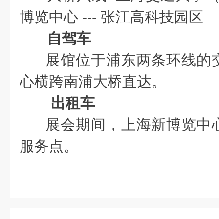
博览中心 --- 张江高科技园区
自驾车
展馆位于浦东两条环线的交
心横跨南浦大桥直达。
出租车
展会期间，上海新博览中心
服务点。