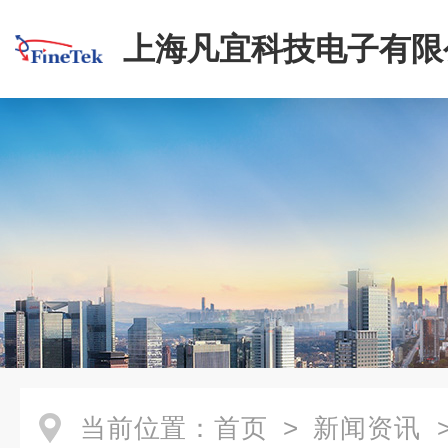
上海凡宜科技电子有限
当前位置：
首页
>
新闻资讯
>