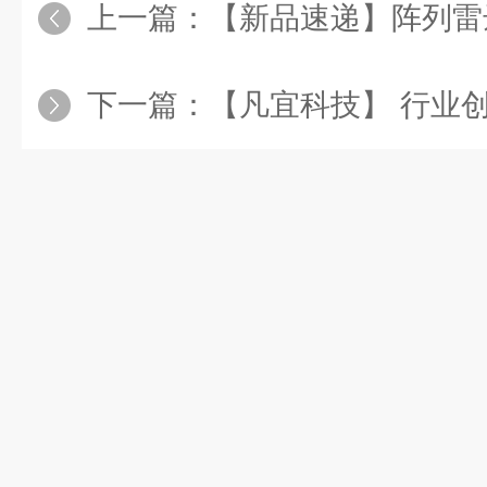
上一篇：
【新品速递】阵列雷达波液位计&重锤
下一篇：
【凡宜科技】 行业创新