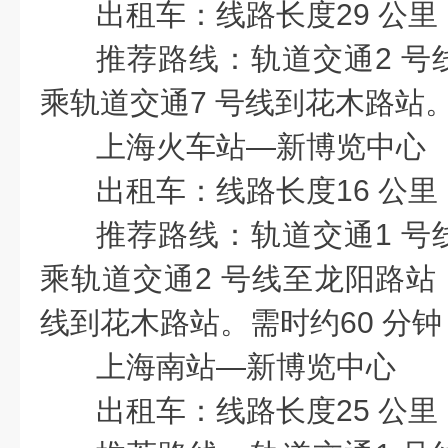
出租车：线路长度29 公里
推荐路线：轨道交通2 号
乘轨道交通7 号线到花木路站。
上海火车站—新博览中心
出租车：线路长度16 公里
推荐路线：轨道交通1 号
乘轨道交通2 号线至龙阳路站
线到花木路站。需时约60 分钟
上海南站—新博览中心
出租车：线路长度25 公里