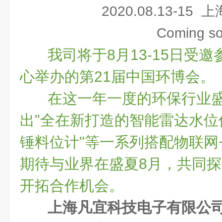
2020.08.13-1
Coming so
我司将于8月13-15日受
心举办的第21届中国环博会。
在这一年一度的环保行业
出"全在新打造的智能雷达水位
锤料位计"等一系列搭配物联网
期待与业界在盛夏8月，共同
开拓合作机会。
上海凡宜科技电子有限公