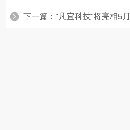
下一篇：
“凡宜科技”将亮相5