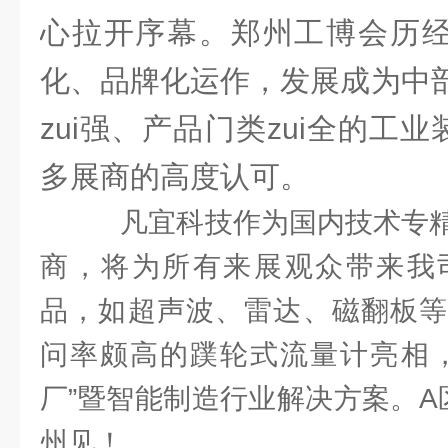
心拉开序幕。郑州工博会历经
化、品牌化运作，发展成为中部
zui强、产品门类zui全的工
多展商的高度认可。
凡宜科技作为国内技术专精
商，将为所有来展观众带来我
品，如超声波、雷达、磁翻板等
问率颇高的蹼轮式流量计亮相，
厂”暨智能制造行业解决方案。A
州见！