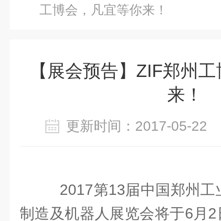
工博会，凡宜等你来！
【展会预告】ZIF郑州
来！
更新时间：2017-05-2
2017第13届中国郑州
制造及机器人展览会将于6月2