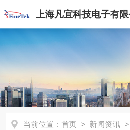
上海凡宜科技电子有限
当前位置：
首页
>
新闻资讯
>