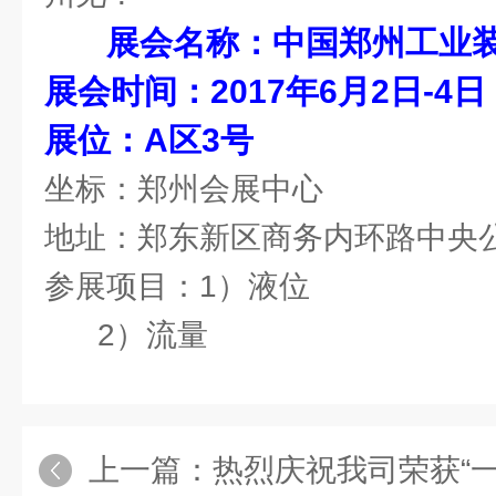
展会名称：中国郑州工业
展会时间：2017年6月2日-4日
展位：A区3号
坐标：郑州会展中心
地址：郑东新区商务内环路中央
参展项目：1）液位
2）流量
上一篇：
热烈庆祝我司荣获“一种膜片