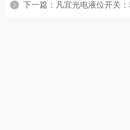
下一篇：
凡宜光电液位开关：精准检