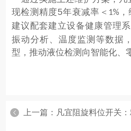
现检测精度
5
年衰减率＜
，
1%
建议配套建立设备健康管理系
振动分析、温度监测等数据
型，推动液位检测向智能化、
上一篇：
凡宜阻旋料位开关：精