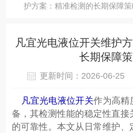
护方案：精准检测的长期保障策
凡宜光电液位开关维护方
长期保障策
更新时间：2026-06-2
凡宜光电液位开关
作为高精
备，其检测性能的稳定性直接
的可靠性。本文从日常维护、