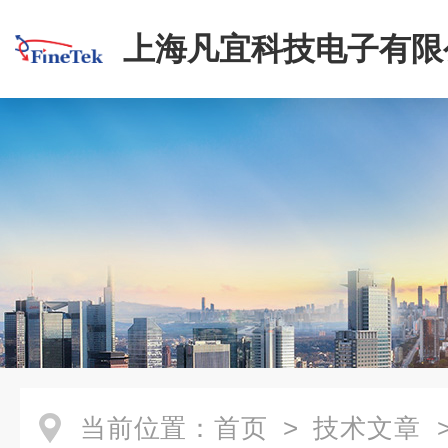
上海凡宜科技电子有限
当前位置：
首页
>
技术文章
>