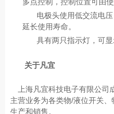
多点控制，控制位置可由使
电极头使用低交流电压
延长使用寿命。
具有两只指示灯，可显
关于凡宜
上海凡宜科技电子有限公司成
主营业务为各类物/液位开关、
生产和销售。