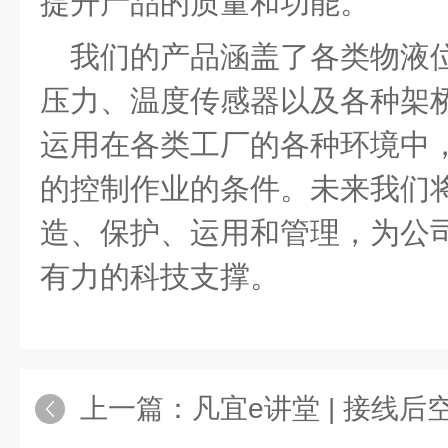
提升产品的质量和功能。
我们的产品涵盖了各类物液
压力、温度传感器以及各种架
运用在各类工厂的各种环境中
的控制作业的条件。未来我们
造、保护、运用和管理，为公
有力的科技支撑。
上一篇：
凡宜e讲堂 | 接线后空