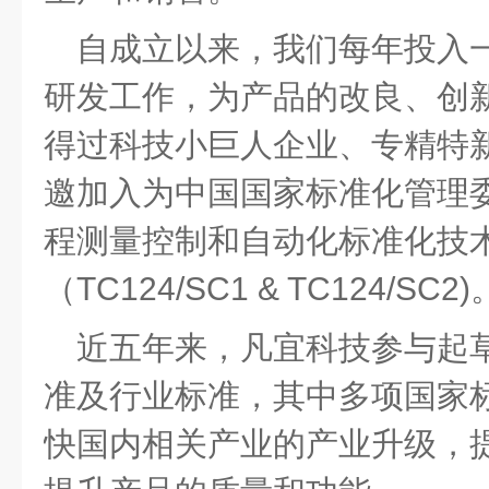
自成立以来，我们每年投入
研发工作，为产品的改良、创
得过科技小巨人企业、专精特
邀加入为中国国家标准化管理
程测量控制和自动化标准化技
（TC124/SC1 & TC124/SC2)
近五年来，凡宜科技参与起草
准及行业标准，其中多项国家
快国内相关产业的产业升级，