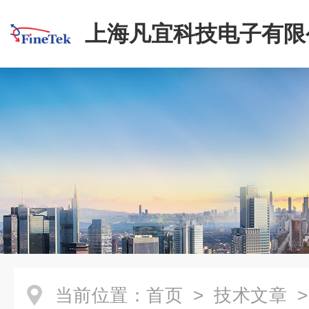
上海凡宜科技电子有限
当前位置：
首页
>
技术文章
>