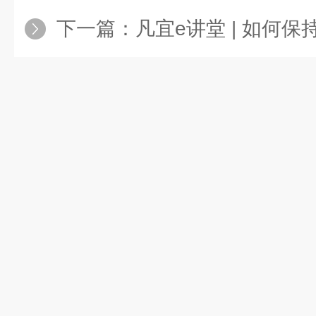
下一篇：
凡宜e讲堂 | 如何保持