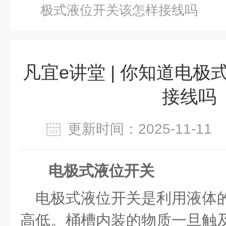
极式液位开关该怎样接线吗
凡宜e讲堂 | 你知道电
接线吗
更新时间：2025-11-1
电极式液位开关
电极式液位开关是利用液体
高低。桶槽内装的物质一旦触