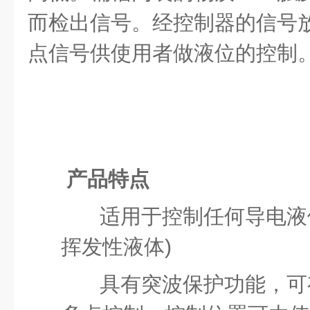
而检出信号。经控制器的信号
点信号供使用者做液位的控制
产品特点
适用于控制任何导电液
挥发性液体)
具有突波保护功能，可