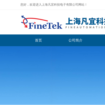
您好，欢迎进入上海凡宜科技电子有限公司网站！
首页
公司简介