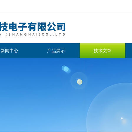
新闻中心
产品展示
技术文章