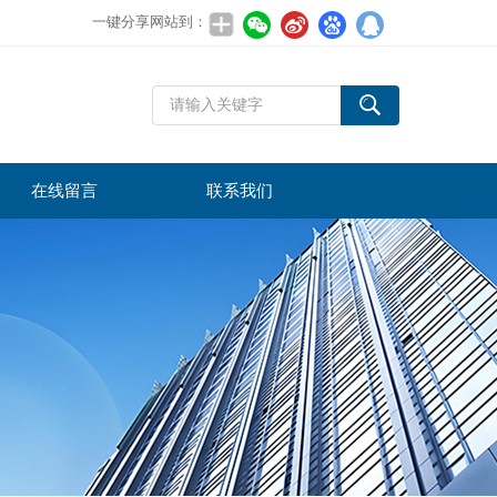
一键分享网站到：
在线留言
联系我们