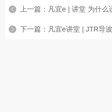
上一篇：
凡宜e | 讲堂 为什么说电
下一篇：
凡宜e讲堂 | JTR导波雷