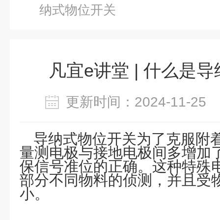
纳式物位开关
凡宜e讲堂 | 什么是
更新时间：2024-11-2
导纳式物位开关为了克服附
量测电极与接地电极间多增加
保信号准位的正确。这种特殊
部分不同物料的侦测，并且受
小。