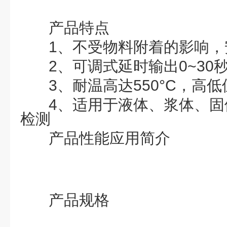
产品特点
1、
不受物料附着的影响，
2、
可调式延时输出0~30
3、
耐温高达550°C，高
4、
适用于液体、浆体、固
检测
产品性能应用简介
产品规格