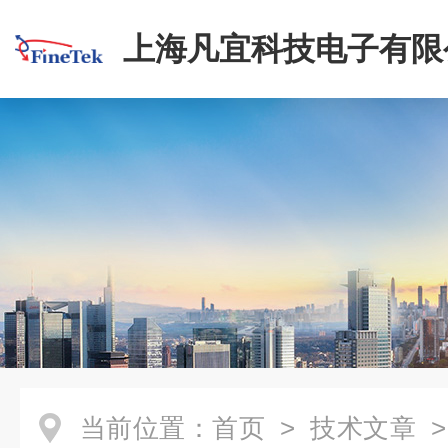
上海凡宜科技电子有限
当前位置：
首页
>
技术文章
>