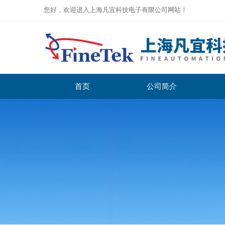
您好，欢迎进入上海凡宜科技电子有限公司网站！
首页
公司简介