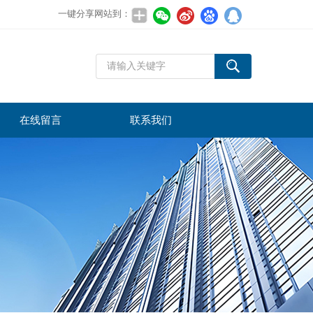
一键分享网站到：
在线留言
联系我们