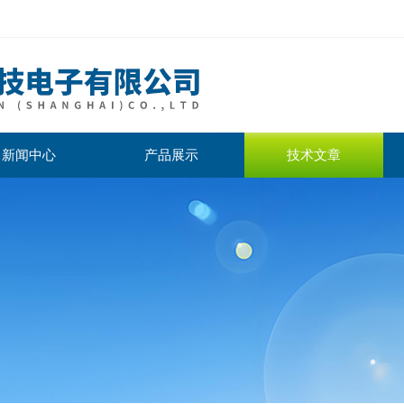
新闻中心
产品展示
技术文章