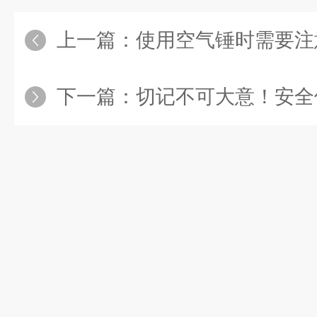
上一篇：
使用空气锤时需要注意
下一篇：
切记不可大意！安全