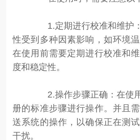
1.定期进行校准和维护：
性受到多种因素影响，如环境温
在使用前需要定期进行校准和维
度和稳定性。
2.操作步骤正确：在使用
册的标准步骤进行操作。并且需
送系统的操作，以确保正在测试
干扰。