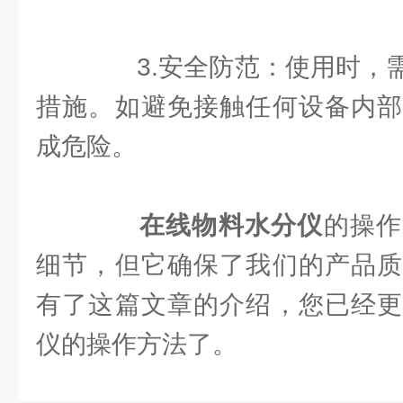
3.安全防范：使用时，需
措施。如避免接触任何设备内部
成危险。
在线物料水分仪
的操作
细节，但它确保了我们的产品质
有了这篇文章的介绍，您已经更
仪的操作方法了。