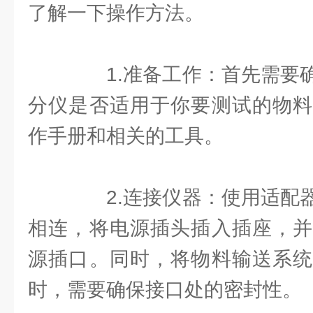
了解一下操作方法。
1.准备工作：首先需要确
分仪是否适用于你要测试的物料
作手册和相关的工具。
2.连接仪器：使用适配器
相连，将电源插头插入插座，并
源插口。同时，将物料输送系统
时，需要确保接口处的密封性。