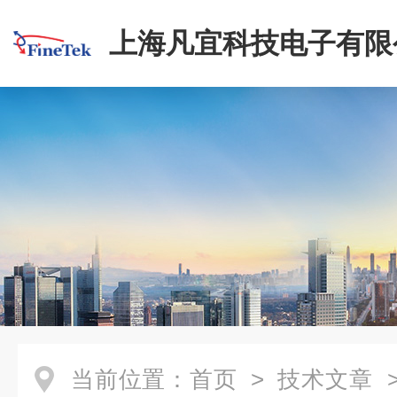
上海凡宜科技电子有限
当前位置：
首页
>
技术文章
>