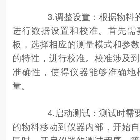
3.调整设置：根据物料的
进行数据设置和校准。首先需
板，选择相应的测量模式和参数
的特性，进行校准。校准涉及到
准确性，使得仪器能够准确地
量。
4.启动测试：测试时需要
的物料移动到仪器内部，开始自