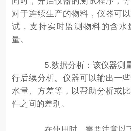
同时，开启仪器的测试程序，等
对于连续生产的物料，仪器可以
试，支持实时监测物料的含水
量。
5.数据分析：该仪器测量
行后续分析。仪器可以输出一些
水量、方差等，以帮助分析或比
件之间的差别。
在使用时，需要注意以下