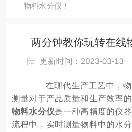
物料水分仪！
两分钟教你玩转在线
更新时间：2023-03-1
在现代生产工艺中，物
测量对于产品质量和生产效率
物料水分仪
是一种高精度的仪器
流程中，实时测量物料中的水分