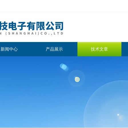
新闻中心
产品展示
技术文章