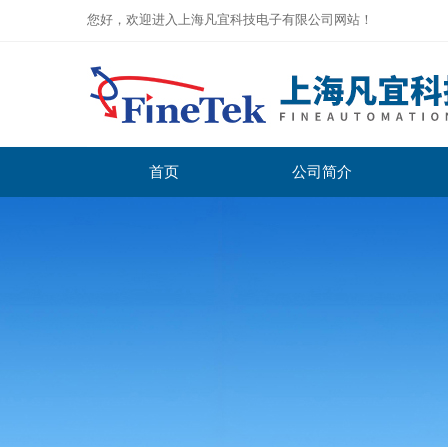
您好，欢迎进入上海凡宜科技电子有限公司网站！
首页
公司简介