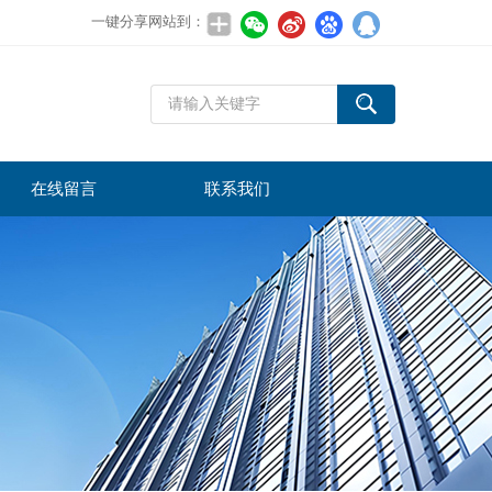
一键分享网站到：
在线留言
联系我们