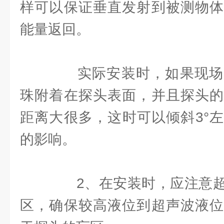
样可以保证垂直发射到被测物体
能量返回。
实际安装时，如果现场
珠附着在探头表面，并且探头的
距离大很多，这时可以倾斜3°
的影响。
2、在安装时，应注意超
区，确保较高液位到超声波液位