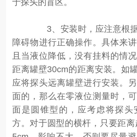
于探头的盲区。
3、安装时，应注意根据
障碍物进行正确操作。具体来讲
且当液位降低，没有挂料的情况
距离罐壁30cm的距离安装。如
应将探头远离罐壁进行安装。另
面的，那么在零液位测量时，可
面是圆锥型的，应考虑将探头
方。对于圆型的横杆，只要距离
5cm，影响不大，否则要尽量