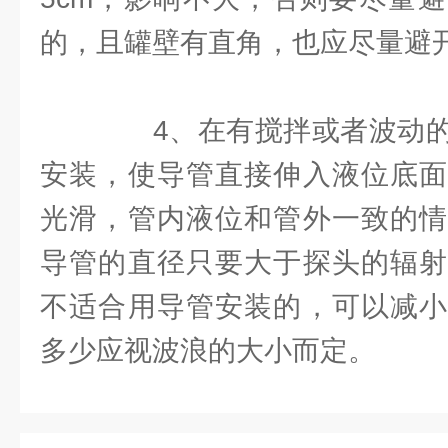
的，且罐壁有直角，也应尽量避
4、在有搅拌或者波动的
安装，使导管直接伸入液位底面
光滑，管内液位和管外一致的情
导管的直径只要大于探头的辐射
不适合用导管安装的，可以减小
多少应视波浪的大小而定。