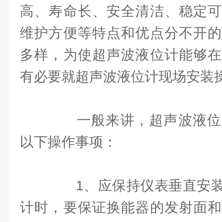
高、寿命长、安全清洁、稳定可
维护方便等特点和优点分不开的
多样，为使超声波液位计能够在
有必要就超声波液位计现场安装
一般来讲，超声波液位
以下操作事项：
1、应保持仪表垂直安装
计时，要保证换能器的发射面和