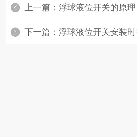
上一篇：
浮球液位开关的原理
下一篇：
浮球液位开关安装时