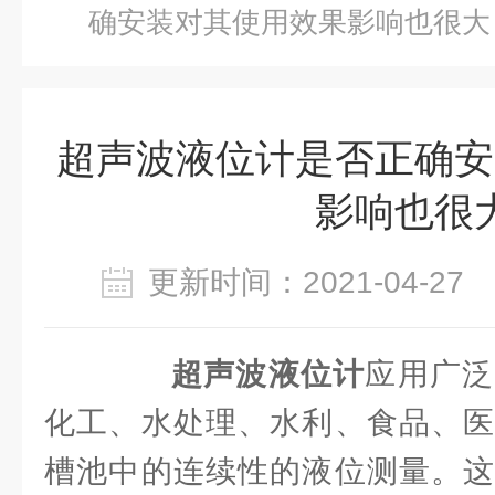
确安装对其使用效果影响也很大
超声波液位计是否正确安
影响也很
更新时间：2021-04-2
超声波液位计
应用广泛
化工、水处理、水利、食品、医
槽池中的连续性的液位测量。这