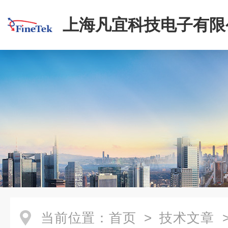
上海凡宜科技电子有限
当前位置：
首页
>
技术文章
>