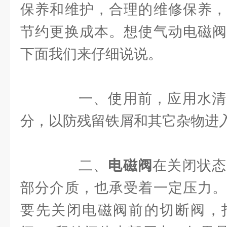
保养和维护，合理的维修保养，
节约更换成本。想使气动电磁阀
下面我们来仔细说说。
一、使用前，应用水清
分，以防残留铁屑和其它杂物进
二、
电磁阀
在关闭状态
部分介质，也承受着一定压力。
要先关闭电磁阀前的切断阀，