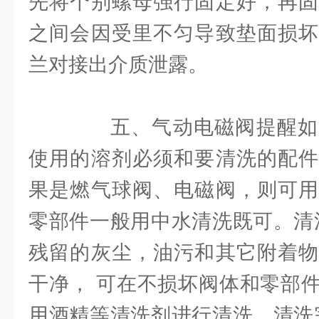
先将个别螺母强行固定好，再固
之间会因受里不匀导致垫面损坏
兰对接出介质泄露。
五、气动电磁阀提醒如
使用的溶剂必须和要清洗的配件
果是燃气球阀、电磁阀，则可用
零部件一般用中水清洗既可。清
残留的灰尘，油污和其它附着物
干净， 可在不损坏阀体和零部
用酒精等清洗剂进行清洗。清洗