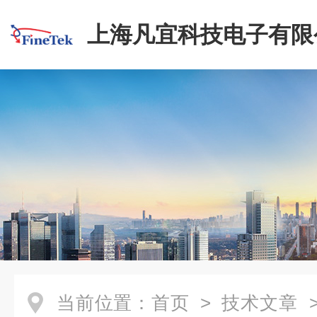
上海凡宜科技电子有限
当前位置：
首页
>
技术文章
>