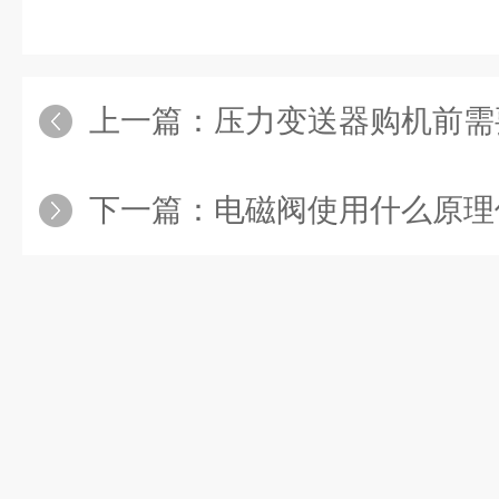
上一篇：
压力变送器购机前需
下一篇：
电磁阀使用什么原理