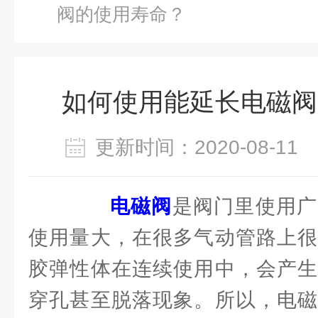
阀的使用寿命？
如何使用能延长电磁阀
更新时间：2020-08-1
电磁阀
是阀门里使用广
使用量大，在很多气动管路上很
胶弹性体在连续使用中，会产生
穿孔甚至脱落现象。所以，电磁