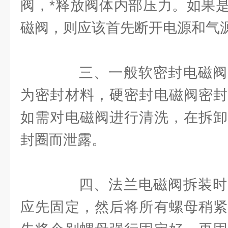
阀，*释放阀体内部压力。如果
磁阀，则应该首先断开电源和气
三、一般软密封电磁阀
为密封材料，硬密封电磁阀密封
如需对电磁阀进行清洗，在拆卸
封圈而泄露。
四、法兰电磁阀拆装时
应先固定，然后将所有螺母稍紧