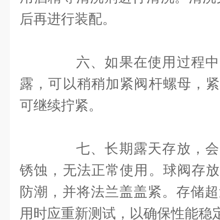
后再进行装配。
六、如果在使用过程中
露，可以稍稍加紧阀杆螺母，紧
可继续拧紧。
七、长期露天存放，会
锈蚀，无法正常使用。球阀存放
防潮，并将法兰盖盖紧。存储超
用时应重新测试，以确保性能稳