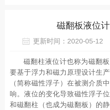
磁翻板液位计
更新时间：2020-05-1
磁翻柱液位计也称为磁翻板
要基于浮力和磁力原理设计生产
（简称磁性浮子）在被测介质中
响。液位的变化导致磁性浮子位
和磁翻柱（也成为磁翻板）的静