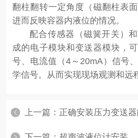
翻柱翻转一定角度（磁翻柱表面
进而反映容器内液位的情况。
配合传感器（磁簧开关）和
成的电子模块和变送器模块，可
号、电流值（4～20mA）信号
学信号。从而实现现场观测和远
上一篇：
正确安装压力变送器
下一篇：
超声波液位计安装