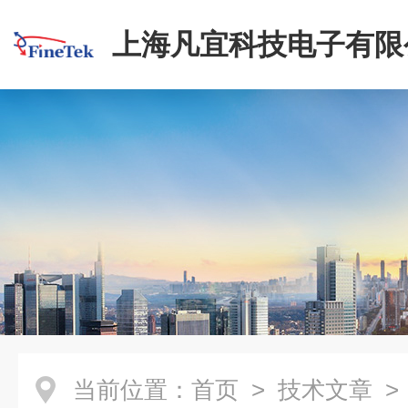
上海凡宜科技电子有限
当前位置：
首页
>
技术文章
>