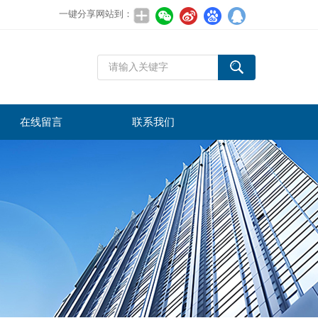
一键分享网站到：
在线留言
联系我们