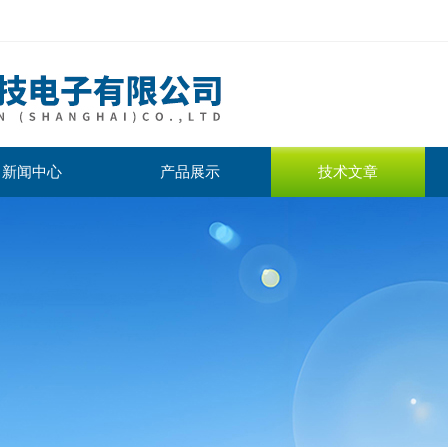
新闻中心
产品展示
技术文章