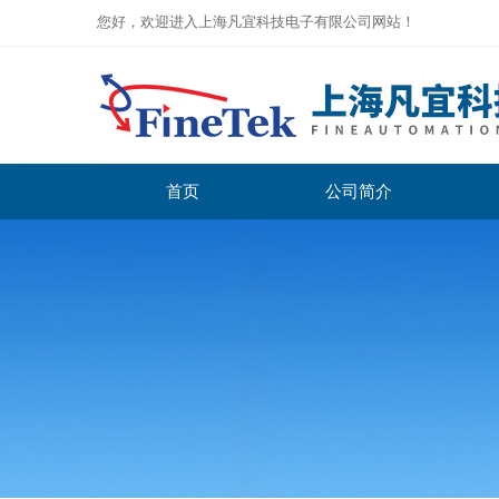
您好，欢迎进入上海凡宜科技电子有限公司网站！
首页
公司简介