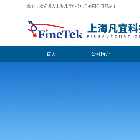
您好，欢迎进入上海凡宜科技电子有限公司网站！
首页
公司简介