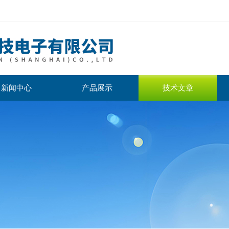
新闻中心
产品展示
技术文章