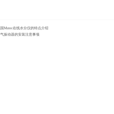
国Mutec在线水分仪的特点介绍
空气振动器的安装注意事项