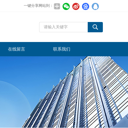
一键分享网站到：
在线留言
联系我们