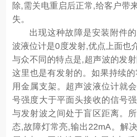
除,需关电重启后正常,给客户带
失。
出现这种故障是安装附件的
波液位计是0度发射,优点上面也
与众不同的特点是,超声波的发射
这里也是有发射的。如果持续的
用金属支架。超声波液位计就会
号强度大于平面头接收的信号强
与发射波之间处于盲区距离。所
态,故障灯常亮,输出22mA。