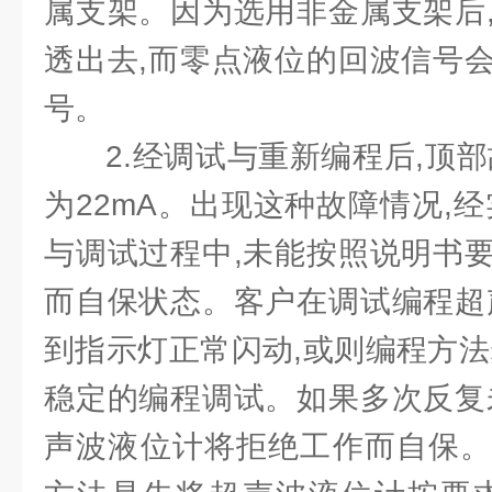
属支架。因为选用非金属支架后
透出去,而零点液位的回波信号
号。
2.经调试与重新编程后,顶
为22mA。出现这种故障情况,
与调试过程中,未能按照说明书
而自保状态。客户在调试编程超
到指示灯正常闪动,或则编程方法
稳定的编程调试。如果多次反复
声波液位计将拒绝工作而自保。