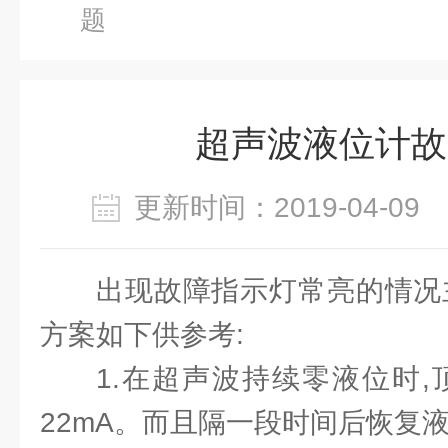
题
超声波液位计故
更新时间：2019-04-0
出现故障指示灯常亮的情况
方案如下供参考:
1.在超声波持续零液位时,
22mA。而且隔一段时间后恢复