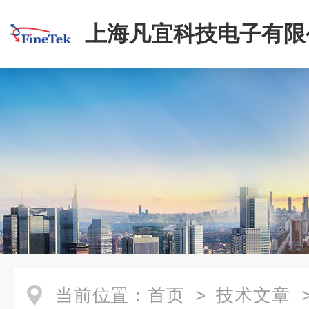
上海凡宜科技电子有限
当前位置：
首页
>
技术文章
>