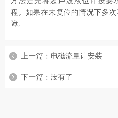
方法是先将超声波液位计按要求
程。如果在未复位的情况下多次
障。
上一篇：
电磁流量计安装
下一篇：没有了