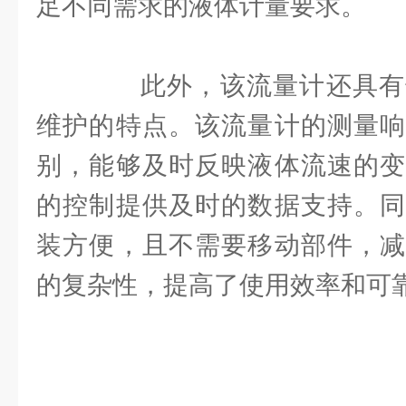
足不同需求的液体计量要求。
此外，该流量计还具有
维护的特点。该流量计的测量响
别，能够及时反映液体流速的变
的控制提供及时的数据支持。同
装方便，且不需要移动部件，减
的复杂性，提高了使用效率和可