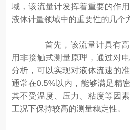
域，该流量计发挥着重要的作用
液体计量领域中的重要性的几个
首先，该流量计具有高
用非接触式测量原理，通过对电
分析，可以实现对液体流速的准
通常在0.5%以内，能够满足精
其不受温度、压力、粘度等因素
工况下保持较高的测量稳定性。