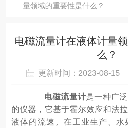
量领域的重要性是什么？
电磁流量计在液体计量领
么？
更新时间：2023-08-1
电磁流量计
是一种广泛
的仪器，它基于霍尔效应和法拉
液体的流速。在工业生产、水