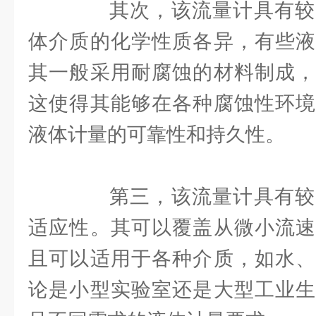
其次，该流量计具有较
体介质的化学性质各异，有些液
其一般采用耐腐蚀的材料制成，
这使得其能够在各种腐蚀性环境
液体计量的可靠性和持久性。
第三，该流量计具有较
适应性。其可以覆盖从微小流速
且可以适用于各种介质，如水、
论是小型实验室还是大型工业生