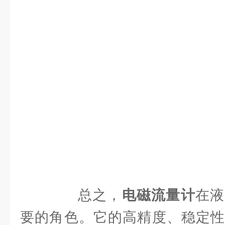
总之，
电磁流量计
在液
要的角色。它的高精度、稳定性