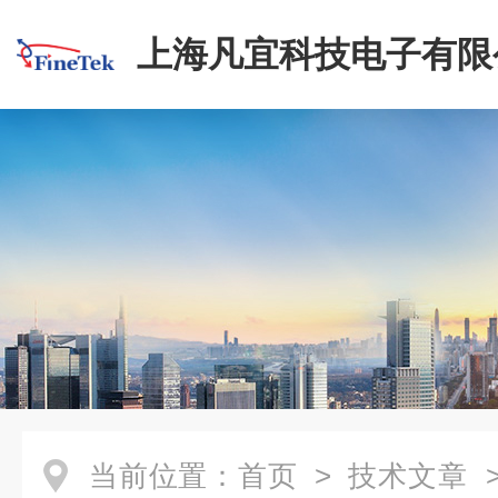
上海凡宜科技电子有限
当前位置：
首页
>
技术文章
>