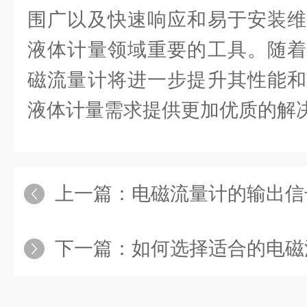
围广以及快速响应和易于安装维
液体计量领域重要的工具。随着
磁流量计将进一步提升其性能和
液体计量需求提供更加优质的解
上一篇：
电磁流量计的输出信
下一篇：
如何选择适合的电磁