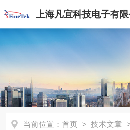
上海凡宜科技电子有限
当前位置：
首页
>
技术文章
>