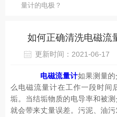
量计的电极？
如何正确清洗电磁流
更新时间：2021-06-1
电磁流量计
如果测量的
么电磁流量计在工作一段时间后
垢。当结垢物质的电导率和被测
就会带来丈量误差。污泥、油污