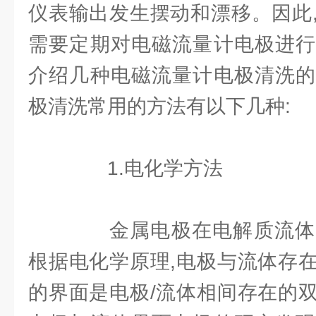
仪表输出发生摆动和漂移。因此
需要定期对电磁流量计电极进行
介绍几种电磁流量计电极清洗的
极清洗常用的方法有以下几种:
1.电化学方法
金属电极在电解质流体
根据电化学原理,电极与流体存
的界面是电极/流体相间存在的