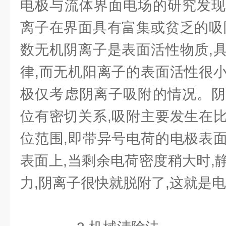
电极与流体界面电场的研究发现
离子在界面具有富集或贫乏的吸
数无机阴离子是表面活性物质,
律,而无机阳离子的表面活性很
极仅考虑阴离子吸附的情况。阴
位有密切关系,吸附主要发生在
位范围,即带异号电荷的电极表
表面上,当剩余电荷密度稍大时,
力,阴离子很快就脱附了,这就是