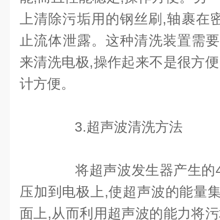
上清除污垢用的钢丝刷,轴裹在密
止流体泄露。这种清洗装置需要
来清洗电极,操作起来不是很方便
计方便。
3.超声波清洗方法
将超声波发生器产生的45~
压加到电极上,使超声波的能量
面上,从而利用超声波的能力将污