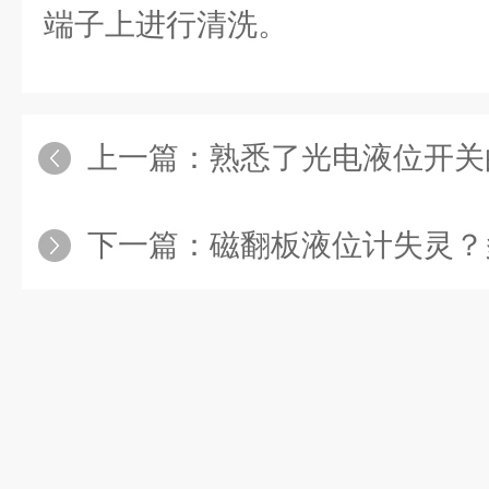
端子上进行清洗。
上一篇：
熟悉了光电液位开关的功
下一篇：
磁翻板液位计失灵？多