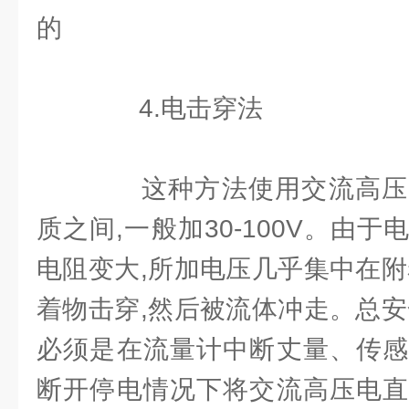
的
4.电击穿法
这种方法使用交流高压
质之间,一般加30-100V。由
电阻变大,所加电压几乎集中在附
着物击穿,然后被流体冲走。总安
必须是在流量计中断丈量、传感
断开停电情况下将交流高压电直