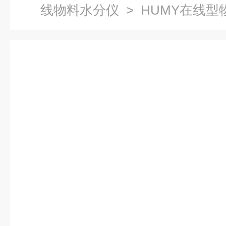
线物料水分仪
> HUMY在线型