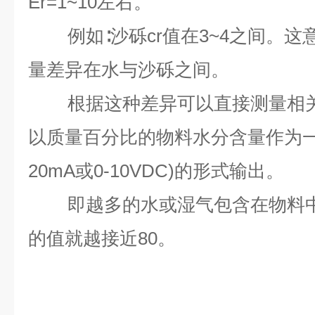
Er=1~10左右。
例如∶沙砾cr值在3~4之间。
量差异在水与沙砾之间。
根据这种差异可以直接测量相
以质量百分比的物料水分含量作为一
20mA或0-10VDC)的形式输出。
即越多的水或湿气包含在物料中
的值就越接近80。