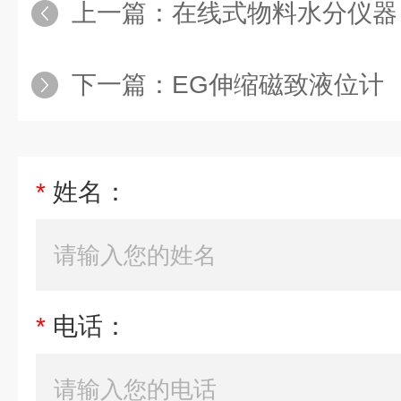
上一篇：
在线式物料水分仪器
下一篇：
EG伸缩磁致液位计
*
姓名：
*
电话：