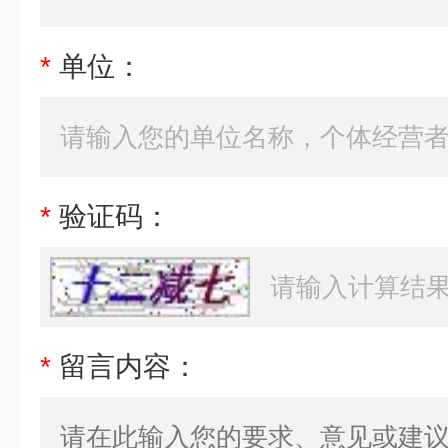
*
单位：
*
验证码：
*
留言内容：