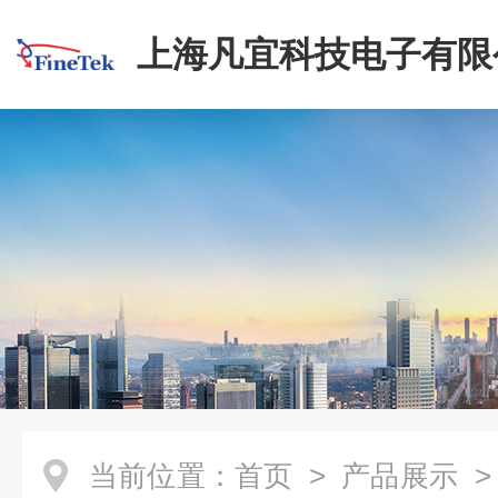
上海凡宜科技电子有限
当前位置：
首页
>
产品展示