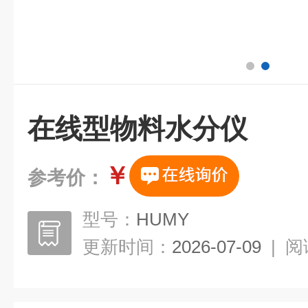
在线型物料水分仪
￥
参考价：
型号：
HUMY
更新时间：
2026-07-09
|
阅