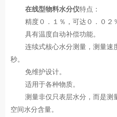
在线型物料水分仪
特点：
精度０．１％，可达０．０２
具有温度自动补偿功能。
连续式核心水分测量，测量速
秒。
免维护设计。
适用于各种物质。
测量非仅只表层水分，而是测
空间水分含量。