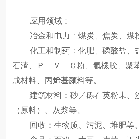
应用领域：
冶金和电力：煤炭、焦炭、煤
化工和制药：化肥、磷酸盐、
石渣、Ｐ Ｖ Ｃ粉、氟橡胶、聚
成材料、丙烯基颜料等。
建筑材料：砂／砾石英粉末、
（原料）、灰浆等。
回收：生物质、污泥、堆肥等