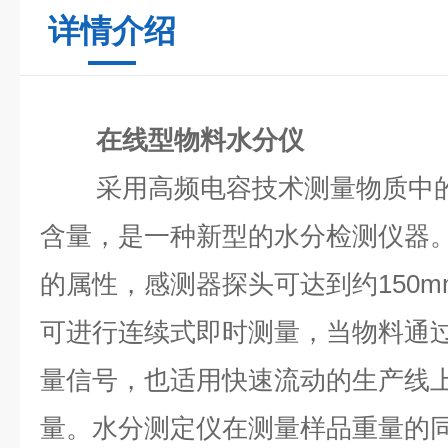
详情介绍
在线型物料水分仪
采用高频电容技术测量物质中
含量，是一种新型的水分检测仪器
的属性，感测器探头可达到约150m
可进行连续式即时测量，当物料通
量信号，也适用快速流动的生产线
量。水分测定仪在测量样品重量的