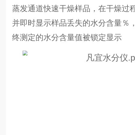
蒸发通道快速干燥样品，在干燥过
并即时显示样品丢失的水分含量％
终测定的水分含量值被锁定显示