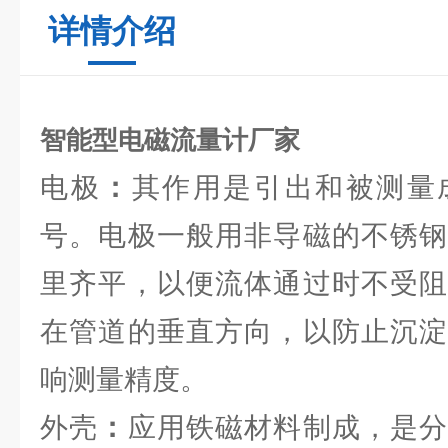
详情介绍
智能型电磁流量计厂家
电极
：
其作用是引出和被测量
号。电极一般用非导磁的不锈钢
里齐平，以便流体通过时不受阻
在管道的垂直方向，以防止沉淀
响测量精度。
外壳
：
应用铁磁材料制成，是分