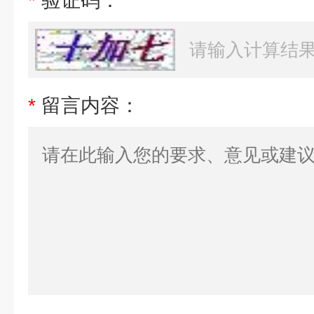
*
验证码：
*
留言内容：