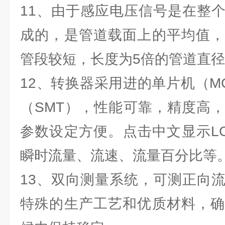
11、由于感应电压信号是在整
成的，是管道载面上的平均值，
管段较短，长度为5倍的管道直
12、转换器采用进的单片机（M
（SMT），性能可靠，精度高
参数设定方便。点击中文显示L
瞬时流量、流速、流量百分比等
13、双向测量系统，可测正向
特殊的生产工艺和优质材料，确