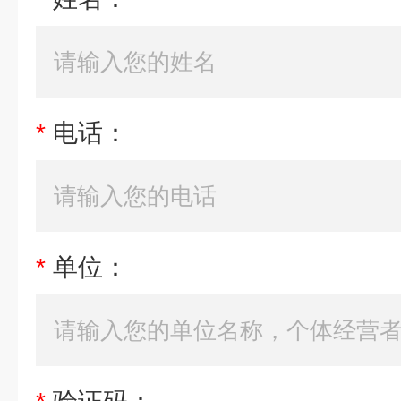
*
电话：
*
单位：