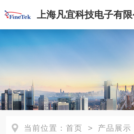
上海凡宜科技电子有限
当前位置：
首页
>
产品展示