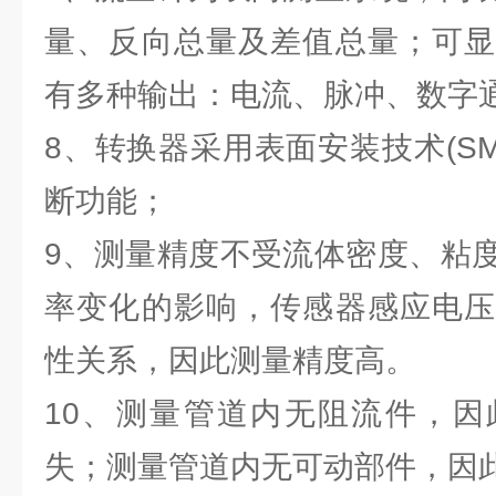
量、反向总量及差值总量；可显
有多种输出：电流、脉冲、数字通
8、转换器采用表面安装技术(S
断功能；
9、测量精度不受流体密度、粘
率变化的影响，传感器感应电压
性关系，因此测量精度高。
10、测量管道内无阻流件，因
失；测量管道内无可动部件，因