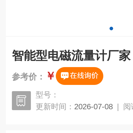
智能型电磁流量计厂家
￥
参考价：
型号：
更新时间：
2026-07-08
|
阅