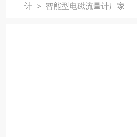
计
> 智能型电磁流量计厂家