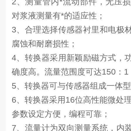
2、测量管内*流动部件，无压
对浆液测量有*的适应性；
3、合理选择传感器衬里和电极
腐蚀和耐磨损性；
4、转换器采用新颖励磁方式，
确度高。流量范围度可达150：1
5、转换器可与传感器组成一体
6、转换器采用16位高性能微处理器
参数设定方便，编程可靠；
7、流量计为双向测量系统，内