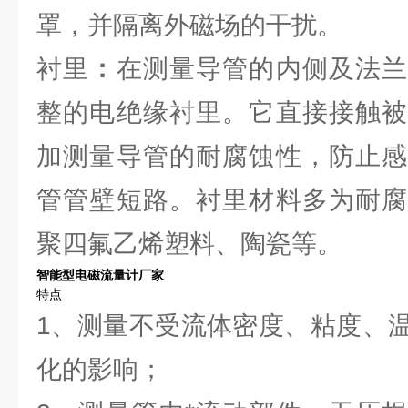
罩，并隔离外磁场的干扰。
衬里
：
在测量导管的内侧及法兰
整的电绝缘衬里。它直接接触被
加测量导管的耐腐蚀性，防止感
管管壁短路。衬里材料多为耐腐
聚四氟乙烯塑料、陶瓷等。
智能型电磁流量计厂家
特点
1、测量不受流体密度、粘度、
化的影响；