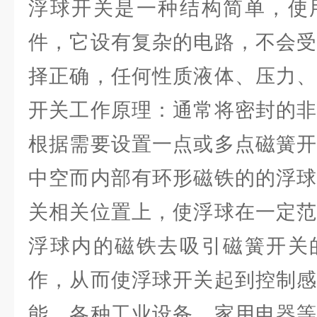
浮球开关是一种结构简单，使
件，它设有复杂的电路，不会受
择正确，任何性质液体、压力、
开关工作原理：通常将密封的非
根据需要设置一点或多点磁簧开
中空而内部有环形磁铁的的浮球
关相关位置上，使浮球在一定范
浮球内的磁铁去吸引磁簧开关
作，从而使浮球开关起到控制感
能。各种工业设备、家用电器等