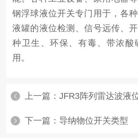
钢浮球液位开关专门用于，各种
液罐的液位检测、信号远传、开
种卫生、环保、有毒、带浓酸
用。
上一篇：
JFR3阵列雷达波液
下一篇：
导纳物位开关类型