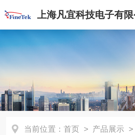
上海凡宜科技电子有限
当前位置：
首页
>
产品展示