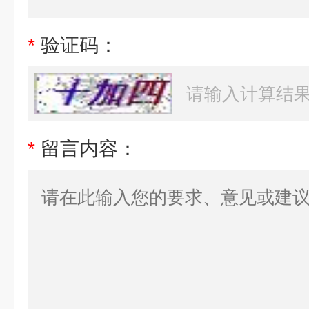
*
验证码：
*
留言内容：