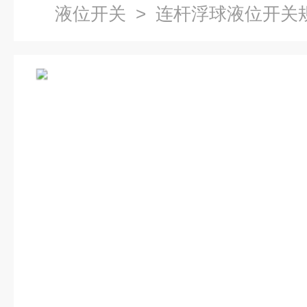
液位开关
> 连杆浮球液位开关