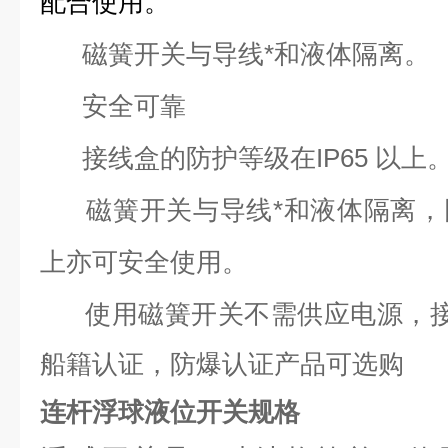
配合使用。
磁簧开关与导线*和液体隔离。
安全可靠
接线盒的防护等级在IP65 以上
磁簧开关与导线*和液体隔离，
上亦可安全使用。
使用磁簧开关不需供应电源，接点
船籍认证，防爆认证产品可选购
连杆浮球液位开关规格