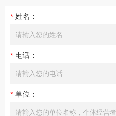
*
姓名：
*
电话：
*
单位：