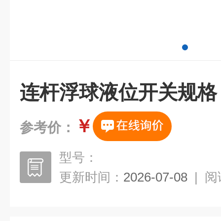
连杆浮球液位开关规格
￥
参考价：
型号：
更新时间：
2026-07-08
|
阅