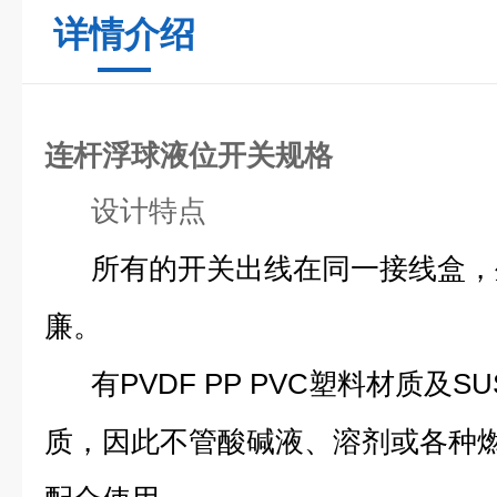
详情介绍
连杆浮球液位开关规格
设计特点
所有的开关出线在同一接线盒，
廉。
有PVDF PP PVC塑料材质及SUS
质，因此不管酸碱液、溶剂或各种