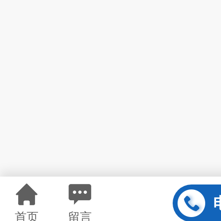
首页
留言