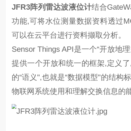
JFR3阵列雷达波液位计
结合GateW
功能,可将水位测量数据资料透过M
可以在云平台进行资料撷取分析。
Sensor Things API是一个“开放地
提供一个开放和统一的框架,定义
的“语义",也就是“数据模型"的结
物联网系统使用和理解交换信息的