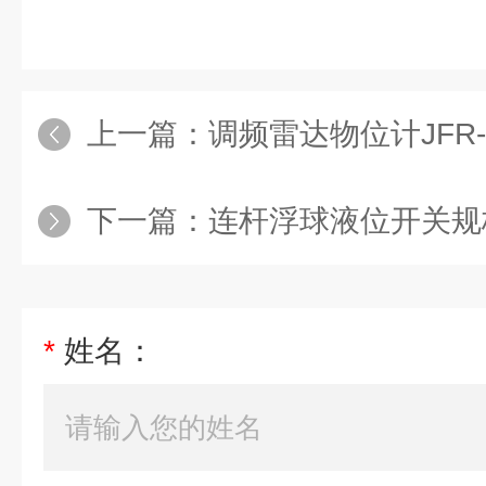
上一篇：
调频雷达物位计JFR-24
下一篇：
连杆浮球液位开关规
*
姓名：