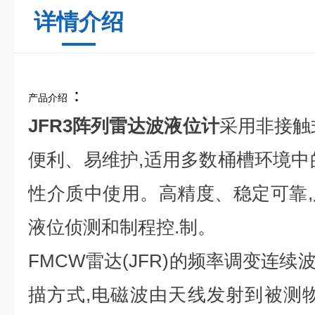
详情介绍
：
产品介绍
JFR3阵列雷达波液位计
采用非接触
便利、易维护,适用多数桶槽环境中
性介质中使用。高精度、稳定可靠
液位侦测和制程控.制。
FMCW雷达(JFR)的频率调变连续波
描方式,电磁波由天线发射到被测