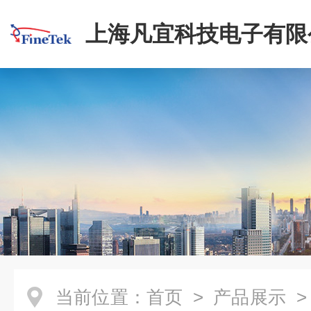
上海凡宜科技电子有限
当前位置：
首页
>
产品展示