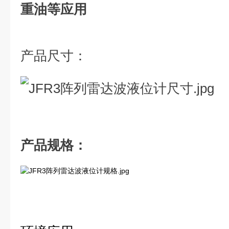
重油等应用
产品尺寸：
产品规格：