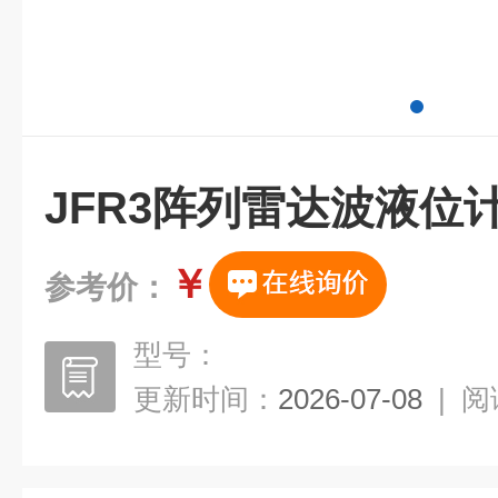
JFR3阵列雷达波液位
￥
参考价：
型号：
更新时间：
2026-07-08
|
阅