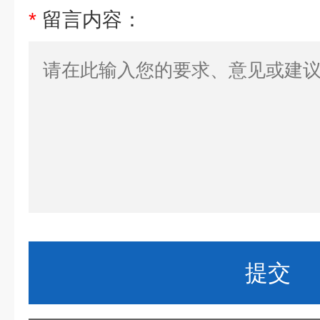
*
留言内容：