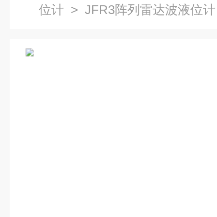
位计
> JFR3阵列雷达波液位计