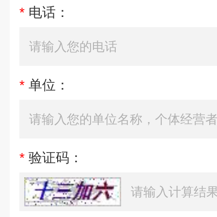
*
电话：
*
单位：
*
验证码：