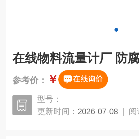
在线物料流量计厂 防
￥
参考价：
型号：
更新时间：
2026-07-08
|
阅