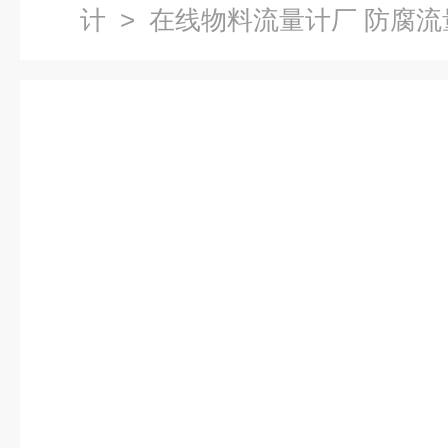
计
> 在线物料流量计厂 防腐流