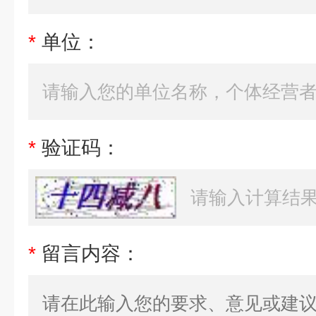
*
单位：
*
验证码：
*
留言内容：