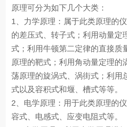
原理可分为如下几个大类：
1、力学原理：属于此类原理的
的差压式、转子式；利用动量定
式；利用牛顿第二定律的直接质
原理的靶式；利用角动量定理的
荡原理的旋涡式、涡街式；利用
式以及容积式和堰、槽式等等。
2、电学原理：用于此类原理的
容式、电感式、应变电阻式等。