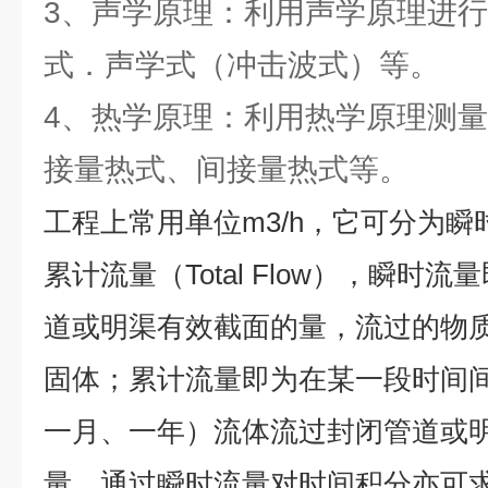
3、声学原理：利用声学原理进
式．声学式（冲击波式）等。
4、热学原理：利用热学原理测
接量热式、间接量热式等。
工程上常用单位m3/h，它可分为瞬时流
累计流量（Total Flow），瞬时
道或明渠有效截面的量，流过的物
固体；累计流量即为在某一段时间
一月、一年）流体流过封闭管道或
量。通过瞬时流量对时间积分亦可