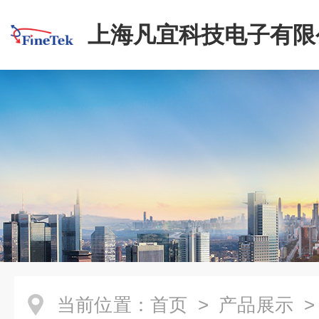
上海凡宜科技电子有限
当前位置：
首页
>
产品展示