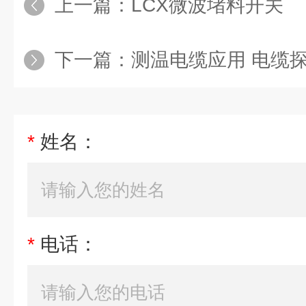
上一篇：
LCX微波堵料开关
下一篇：
测温电缆应用 电缆
*
姓名：
*
电话：