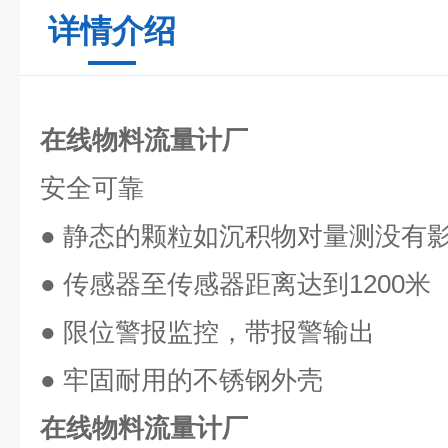
详情介绍
在线物料流量计厂
安全可靠
● 静态的颗粒如沉积物对量测没有
● 传感器至传感器距离达到1200米
● 限位警报监控，带报警输出
● 牢固耐用的不锈钢外壳
在线物料流量计厂