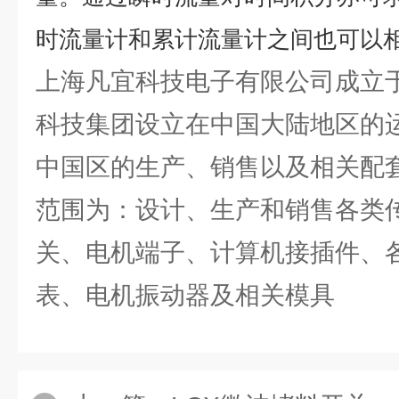
时流量计和累计流量计之间也可以
上海凡宜科技电子有限公司成立于
科技集团设立在中国大陆地区的
中国区的生产、销售以及相关配
范围为：设计、生产和销售各类传
关、电机端子、计算机接插件、
表、电机振动器及相关模具