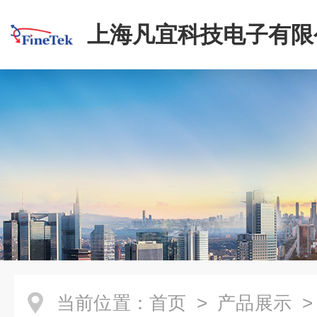
上海凡宜科技电子有限
当前位置：
首页
>
产品展示