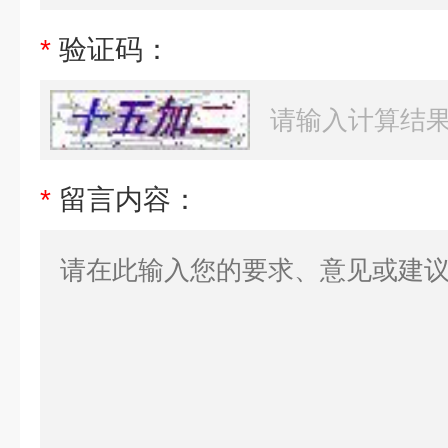
*
验证码：
*
留言内容：