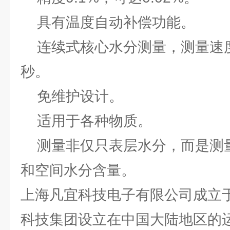
具有温度自动补偿功能。
连续式核心水分测量，测量速度
秒。
免维护设计。
适用于各种物质。
测量非仅只表层水分，而是测
和空间水分含量。
上海凡宜科技电子有限公司成立于
科技集团设立在中国大陆地区的