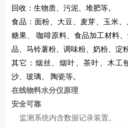
回收：生物质、污泥、堆肥等。
食品：面粉、大豆、麦芽、玉米、
糖果、 咖啡原料、食品加工材料
品、马铃薯粉、调味粉、奶粉、淀
其它：烟丝、烟叶、茶叶、木工
沙、玻璃、 陶瓷等。
在线物料水分仪原理
安全可靠
监测系统内含数据记录装置。