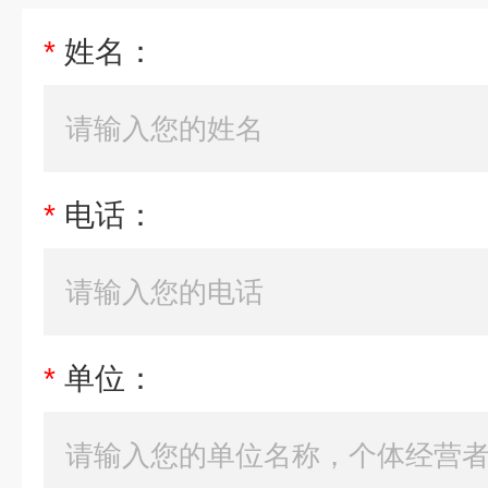
*
姓名：
*
电话：
*
单位：