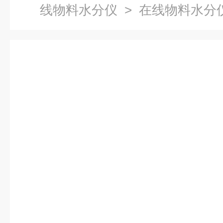
线物料水分仪
> 在线物料水分