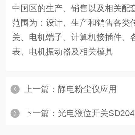
中国区的生产、销售以及相关配
范围为：设计、生产和销售各类传
关、电机端子、计算机接插件、
表、电机振动器及相关模具
上一篇：
静电粉尘仪应用
下一篇：
光电液位开关SD204A