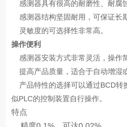
感测器具有很高的耐磨性、耐腐
感测器结构坚固耐用，可保证长
灵敏度的可选择性非常高。
操作便利
感测器安装方式非常灵活，操作
提高产品质量，适合于自动增湿
产品特性的选择可以通过BCD转
似PLC的控制装置自行操作。
特点
精度0.1%，可达0.02%。