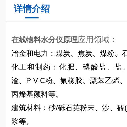
详情介绍
应用领域：
在线物料水分仪原理
冶金和电力：煤炭、焦炭、煤粉、
化工和制药：化肥、磷酸盐、盐
渣、P V C粉、氟橡胶、聚苯乙烯
丙烯基颜料等。
建筑材料：砂/砾石英粉末、沙、砖(
浆等。