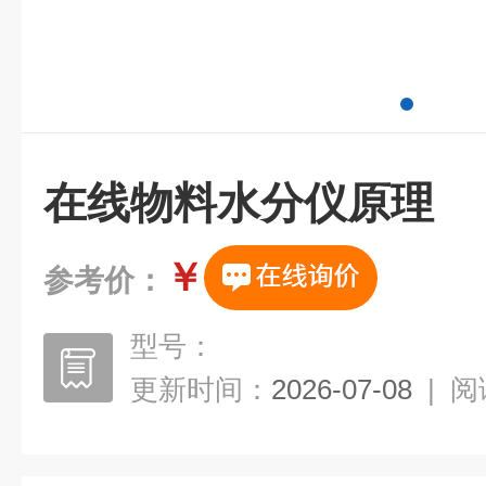
在线物料水分仪原理
￥
参考价：
型号：
更新时间：
2026-07-08
|
阅