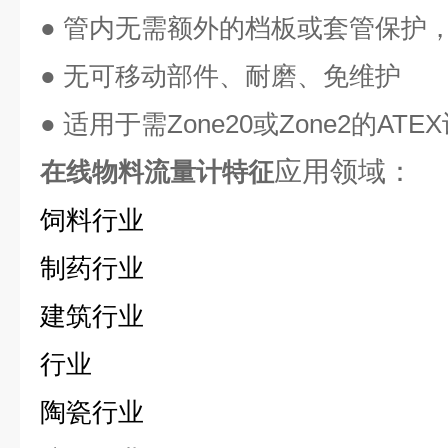
● 管内无需额外的档板或套管保护
● 无可移动部件、耐磨、免维护
● 适用于需Zone20或Zone2的ATE
应用领域：
在线物料流量计
特征
饲料行业
制药行业
建筑行业
行业
陶瓷行业