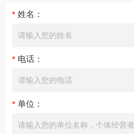
*
姓名：
*
电话：
*
单位：