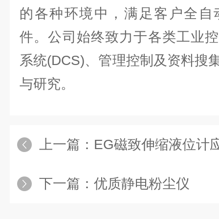
的各种环境中，满足客户全自
件。公司始终致力于各类工业控
系统(DCS)、管理控制及资料搜集
与研究。
上一篇：
EG磁致伸缩液位计
下一篇：
优质静电粉尘仪