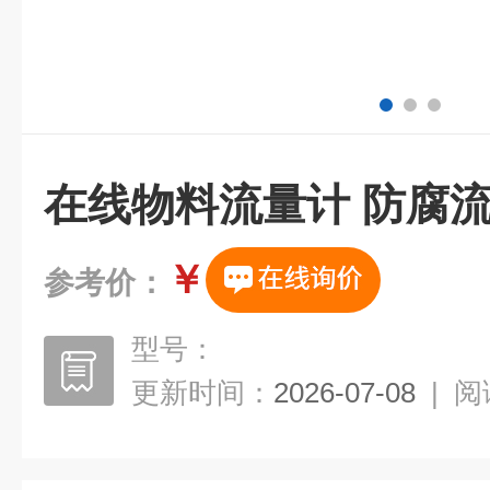
在线物料流量计 防腐
￥
参考价：
型号：
更新时间：
2026-07-08
|
阅