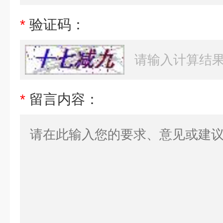
*
验证码：
*
留言内容：