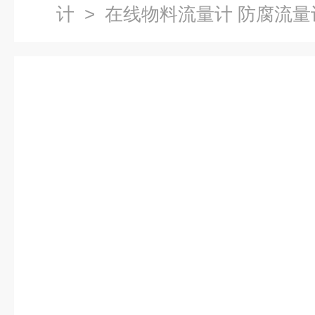
计
> 在线物料流量计 防腐流量