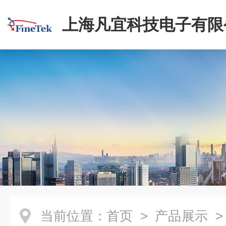
上海凡宜科技电子有限
当前位置：
首页
>
产品展示