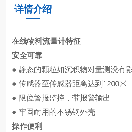
详情介绍
在线物料流量计
特征
安全可靠
● 静态的颗粒如沉积物对量测没有
● 传感器至传感器距离达到1200米
● 限位警报监控，带报警输出
● 牢固耐用的不锈钢外壳
操作便利