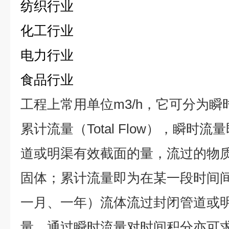
纺织行业
化工行业
电力行业
食品行业
工程上常用单位m3/h，它可分为瞬时流
累计流量（Total Flow），瞬时
道或明渠有效截面的量，流过的物
固体；累计流量即为在某一段时间
一月、一年）流体流过封闭管道或
量。通过瞬时流量对时间积分亦可