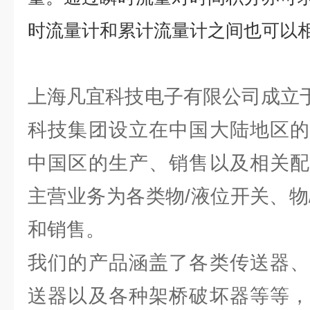
时流量计和累计流量计之间也可以
上海凡宜科技电子有限公司成立于
科技集团设立在中国大陆地区的
中国区的生产、销售以及相关配
主营业务为各类物/液位开关、物
和销售。
我们的产品涵盖了各类传送器、
送器以及各种架桥破坏器等等，