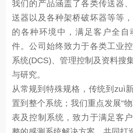
我们的产品涵盖了各类传送器、
送器以及各种架桥破坏器等等，
的各种环境中，满足客户全自
件。公司始终致力于各类工业控
系统(DCS)、管理控制及资料搜集
与研究。
从常规到特殊规格，传统到zuì
置到整个系统；我们重点发展“物
表及控制系统，致力于满足客户
整的感测系统解决方案，共同打造