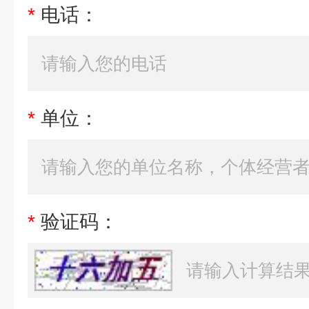
*
电话：
*
单位：
*
验证码：