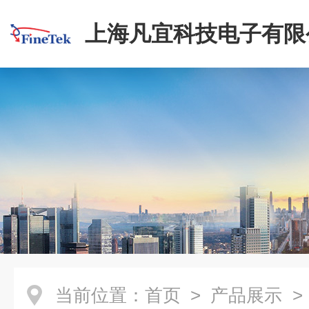
上海凡宜科技电子有限
当前位置：
首页
>
产品展示
>