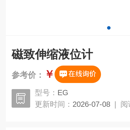
磁致伸缩液位计
￥
参考价：
型号：
EG
更新时间：
2026-07-08
|
阅