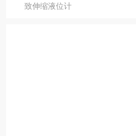
致伸缩液位计