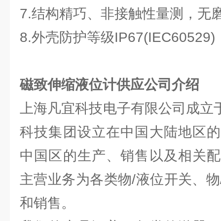
7.结构精巧、非接触性量测，无
8.外壳防护等级IP67(IEC60529)
磁致伸缩液位计供应公司介绍
上海凡宜科技电子有限公司成立于
科技集团设立在中国大陆地区的
中国区的生产、销售以及相关配
主营业务为各类物/液位开关、物
和销售。