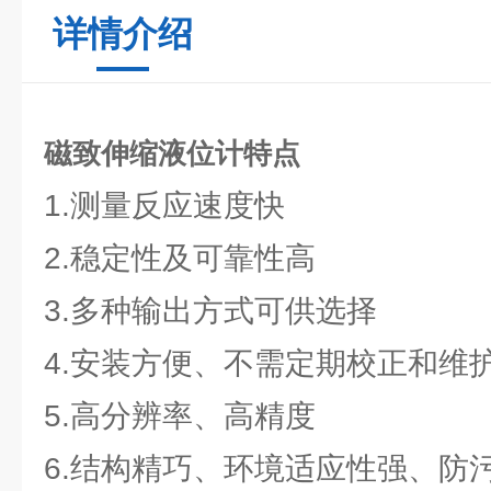
详情介绍
磁致伸缩液位计特点
1.测量反应速度快
2.稳定性及可靠性高
3.多种输出方式可供选择
4.安装方便、不需定期校正和维
5.高分辨率、高精度
6.结构精巧、环境适应性强、防