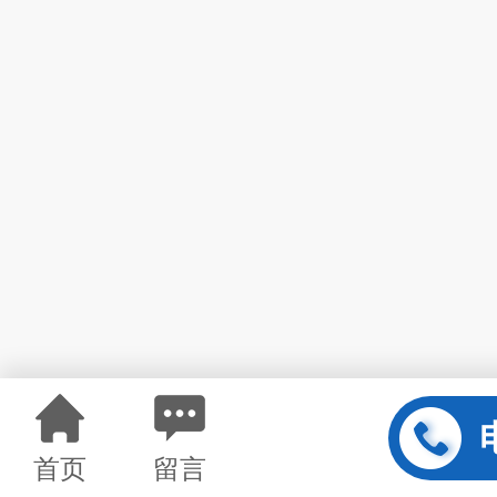
首页
留言