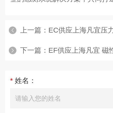
上一篇：
EC供应上海凡宜压
下一篇：
EF供应上海凡宜 
*
姓名：