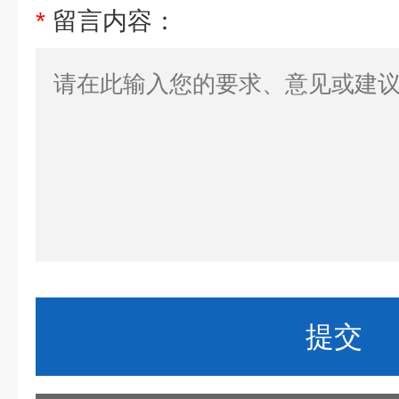
*
留言内容：