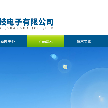
新闻中心
产品展示
技术文章