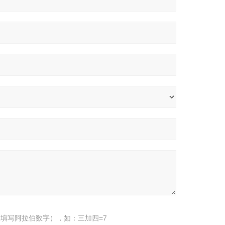
填写阿拉伯数字），如：三加四=7