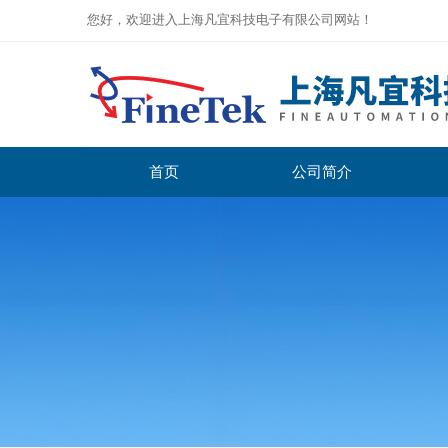
您好，欢迎进入上海凡宜科技电子有限公司网站！
首页
公司简介