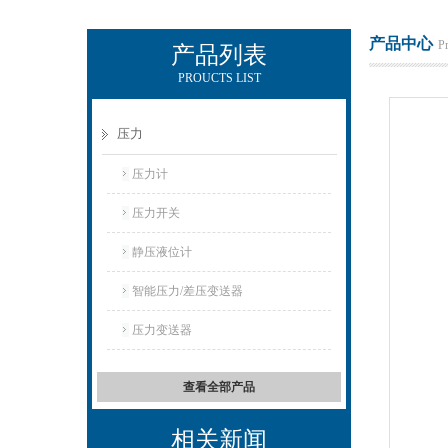
产品中心
P
产品列表
PROUCTS LIST
上海凡宜科技电子有限公司
压力
压力计
压力开关
静压液位计
智能压力/差压变送器
压力变送器
查看全部产品
相关新闻