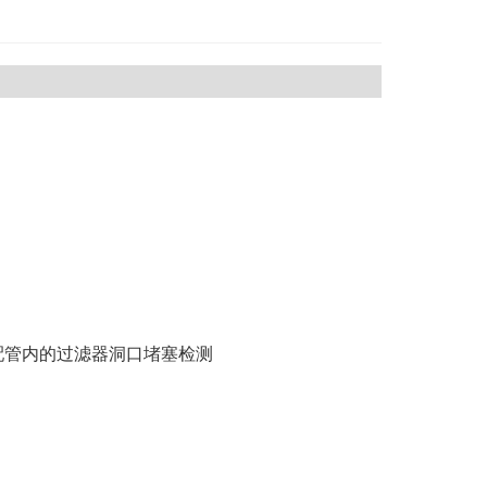
配管内的过滤器洞口堵塞检测