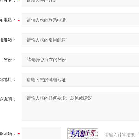
的姓名：
系电话：
用邮箱：
省份：
细地址：
充说明：
验证码：
请输入计算结果（