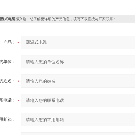
测温式电缆
感兴趣，想了解更详细的产品信息，填写下表直接与厂家联系：
产品：
的单位：
的姓名：
系电话：
用邮箱：