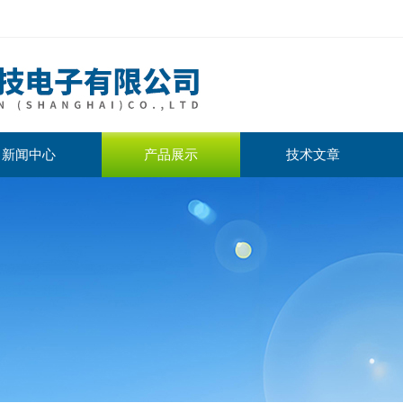
新闻中心
产品展示
技术文章