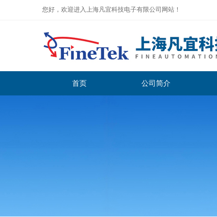
您好，欢迎进入上海凡宜科技电子有限公司网站！
首页
公司简介