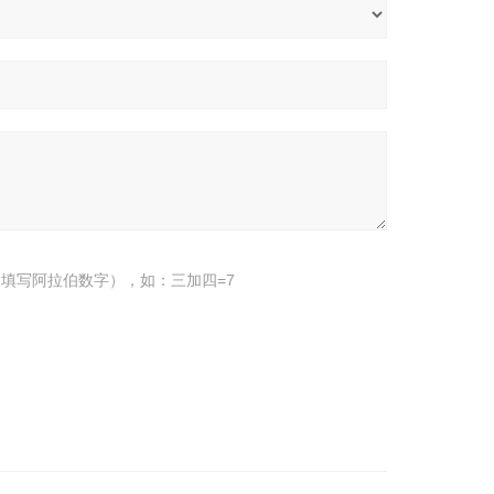
填写阿拉伯数字），如：三加四=7