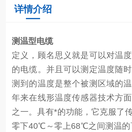
详情介绍
测温型电缆
定义，顾名思义就是可以对温度
的电缆。并且可以测定温度随时
测到的温度是整个被测区域的温
年来在线形温度传感器技术方面
之一。具有*的功能，它克服了
零下40℃～零上68℃之间测温