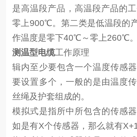
是高温段产品，高温段产品的工
零上900℃。第二类是低温段的
作温度是零下40℃～零上260℃
测温型电缆
工作原理
辑内至少要包含一个温度传感器
要设置多个，一般的是由温度传
丝绳及护套组成的。
模拟式是指所中所包含的传感器
如是有X个传感器，那么就有X+