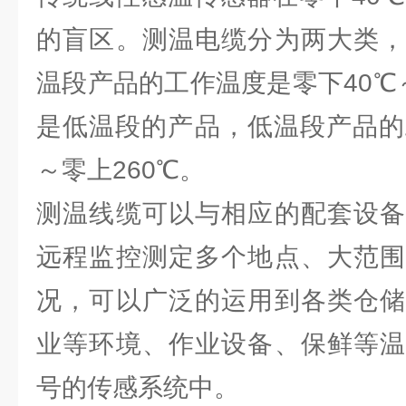
的盲区。测温电缆分为两大类，
温段产品的工作温度是零下40℃
是低温段的产品，低温段产品的
～零上260℃。
测温线缆可以与相应的配套设备
远程监控测定多个地点、大范围
况，可以广泛的运用到各类仓储
业等环境、作业设备、保鲜等温
号的传感系统中。