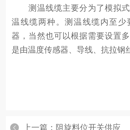
测温线缆主要分为了模拟式
温线缆两种。测温线缆内至少
器，当然也可以根据需要设置多
是由温度传感器、导线、抗拉钢
上一篇：
阻旋料位开关供应