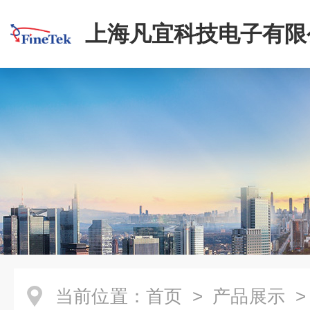
上海凡宜科技电子有限
当前位置：
首页
>
产品展示