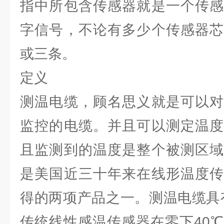
指中所包含传感器就是一个传感
字信号，不论有多少个传感器芯
或三条。
定义
测温电缆，顾名思义就是可以对
监控的电缆。并且可以测定温度
且监测到的温度是整个被测区域
是美国近三十年来在线形温度传
得的两项产品之一。测温电缆具
传统线性感温传感器在零下40℃