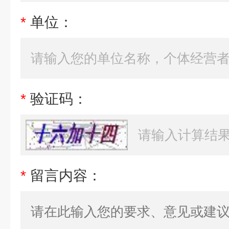
*
单位：
*
验证码：
*
留言内容：