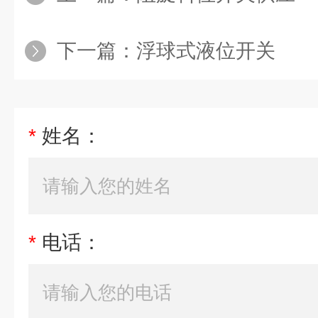
下一篇：
浮球式液位开关
*
姓名：
*
电话：