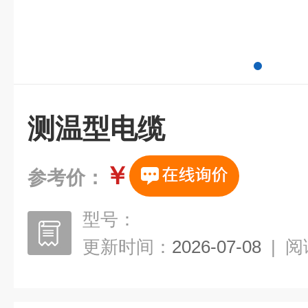
测温型电缆
￥
参考价：
型号：
更新时间：
2026-07-08
|
阅