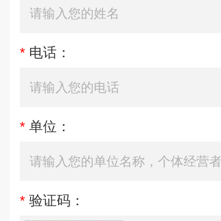
*
电话：
*
单位：
*
验证码：