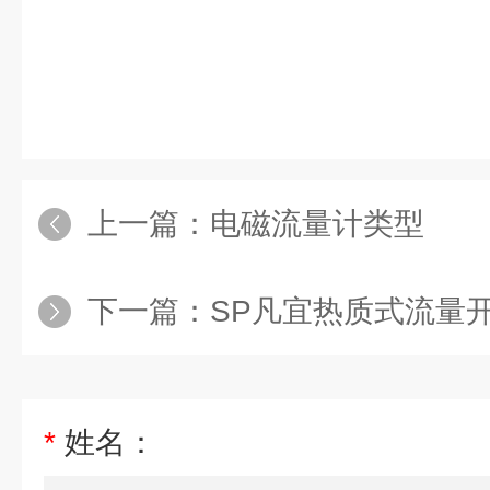
上一篇：
电磁流量计类型
下一篇：
SP凡宜热质式流量
*
姓名：