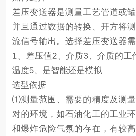
差压变送器是测量工艺管道或罐
并且通过数据的转换、开方将测
流信号输出。选择差压变送器需
1、差压值2、介质3、介质的工
温度5、是智能还是模拟
选型依据
⑴测量范围、需要的精度及测量
对的环境，如石油化工的工业环
和爆炸危险气氛的存在，有较高