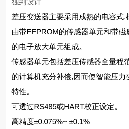
独到设计
差压变送器主要采用成熟的电容式,
由带EEPROM的传感器单元和带磁
的电子放大单元组成。
传感器单元包括差压传感器全量程
的计算机充分补偿,因而使智能压力
特性。
可透过RS485或HART校正设定。
高精度±0.075%~ ±0.1%