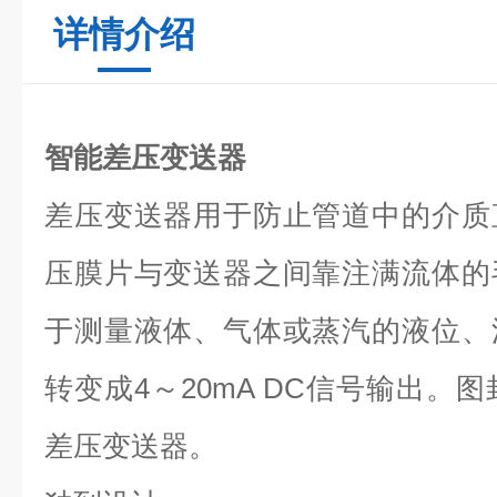
详情介绍
智能差压变送器
差压变送器用于防止管道中的介质
压膜片与变送器之间靠注满流体的
于测量液体、气体或蒸汽的液位、
转变成4～20mA DC信号输出。图
差压变送器。