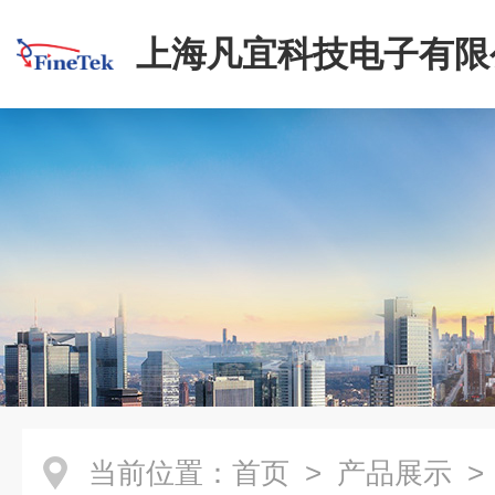
上海凡宜科技电子有限
当前位置：
首页
>
产品展示