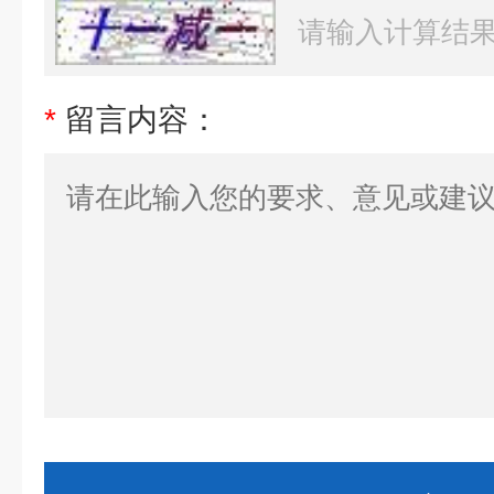
*
留言内容：