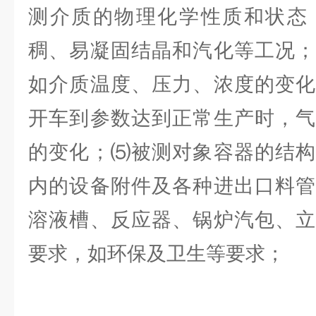
测介质的物理化学性质和状态
稠、易凝固结晶和汽化等工况；
如介质温度、压力、浓度的变化
开车到参数达到正常生产时，气
的变化；⑸被测对象容器的结构
内的设备附件及各种进出口料管
溶液槽、反应器、锅炉汽包、立
要求，如环保及卫生等要求；