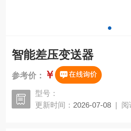
智能差压变送器
￥
参考价：
型号：
更新时间：
2026-07-08
|
阅