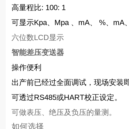
高量程比: 100: 1
可显示Kpa、Mpa 、mA、 %、mA
六位数LCD显示
智能差压变送器
操作便利
出产前已经过全面调试，现场安装
可透过RS485或HART校正设定。
可做表压、绝压及负压的量测。
如何选择