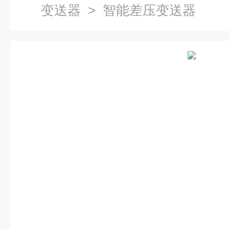
变送器
> 智能差压变送器