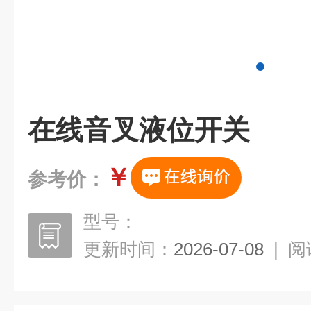
在线音叉液位开关
￥
参考价：
型号：
更新时间：
2026-07-08
|
阅