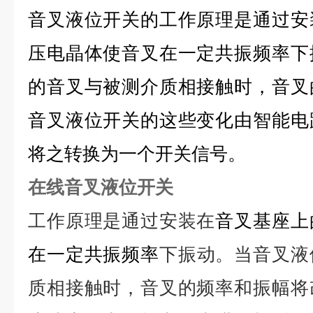
音叉液位开关的工作原理是通过安
压电晶体使音叉在一定共振频率下
的音叉与被测介质相接触时，音叉
音叉液位开关的这些变化由智能电
将之转换为一个开关信号。
在线音叉液位开关
工作原理是通过安装在
音叉
基座上
在一定
共振频率
下振动。当音叉液
质相接触时，音叉的频率和振幅将