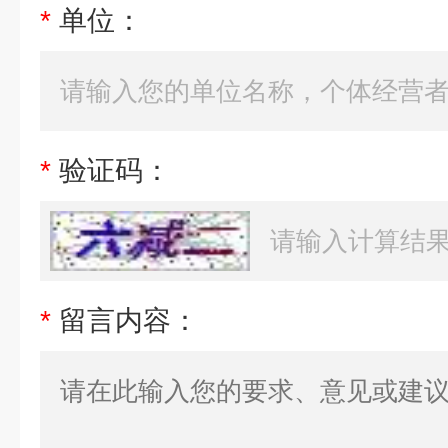
*
单位：
*
验证码：
*
留言内容：