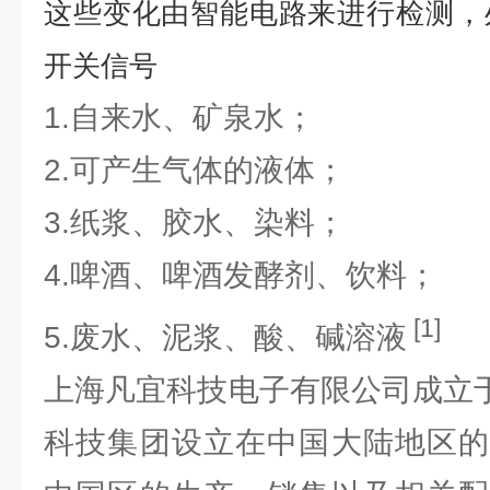
这些变化由智能电路来进行检测，
开关信号
1.自来水、矿泉水；
2.可产生气体的液体；
3.纸浆、胶水、染料；
4.啤酒、啤酒发酵剂、饮料；
[1]
5.废水、泥浆、酸、碱溶液
上海凡宜科技电子有限公司成立于
科技集团设立在中国大陆地区的