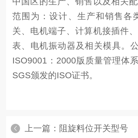
中国区的生产、销售以及相关配
范围为：设计、生产和销售各类
关、电机端子、计算机接插件、
表、电机振动器及相关模具。公司
ISO9001：2000版质量管理
SGS颁发的ISO证书。
上一篇：
阻旋料位开关型号