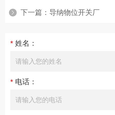
下一篇：
导纳物位开关厂
*
姓名：
*
电话：