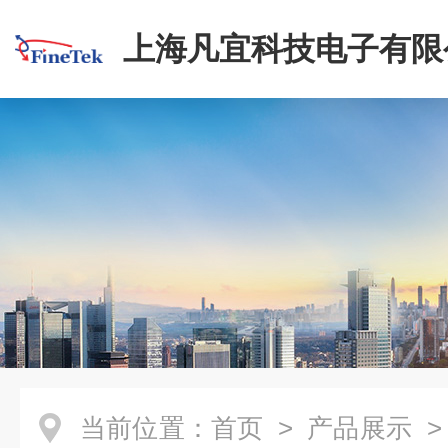
上海凡宜科技电子有限
当前位置：
首页
>
产品展示