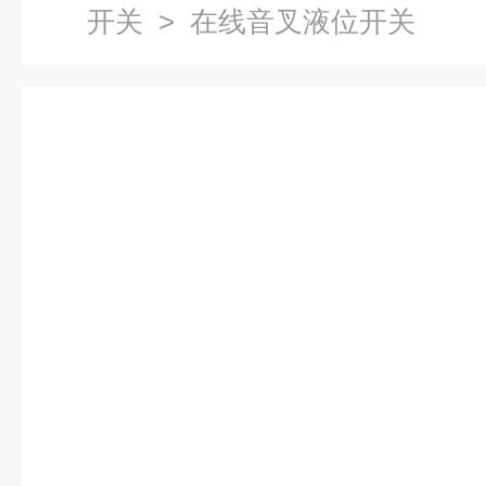
开关
> 在线音叉液位开关