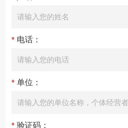
*
电话：
*
单位：
*
验证码：