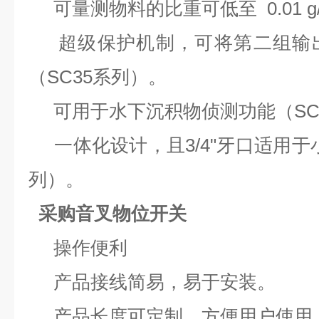
可量测物料的比重可低至 0.01 g/
超级保护机制，可将第二组输出
（SC35系列）。
可用于水下沉积物侦测功能（SC
一体化设计，且3/4"牙口适用于小
列）。
采购音叉物位开关
操作便利
产品接线简易，易于安装。
产品长度可定制，方便用户使用