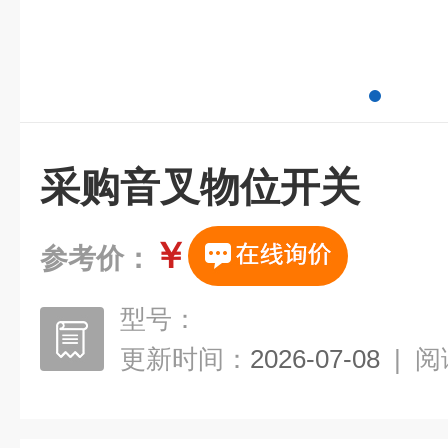
采购音叉物位开关
￥
参考价：
型号：
更新时间：
2026-07-08
|
阅