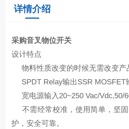
详情介绍
采购音叉物位开关
设计特点
物料性质改变的时候无需改变产
SPDT Relay输出SSR MOSFE
宽电源输入20~250 Vac/Vdc,50/
不需经常校准，使用简单，坚固
护，安全可靠。