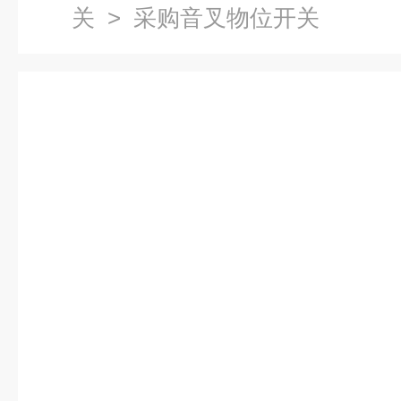
关
> 采购音叉物位开关