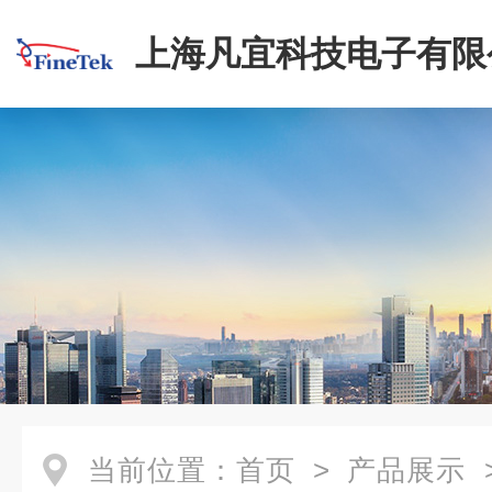
上海凡宜科技电子有限
当前位置：
首页
>
产品展示