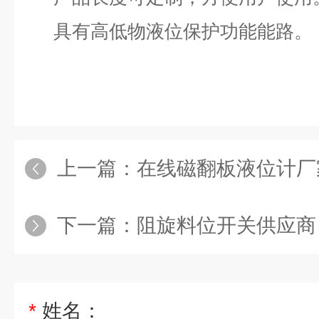
具有高低物液位保护功能能路。
上一篇：
在线磁翻板液位计厂
下一篇：
阻旋料位开关供应商
*
姓名：