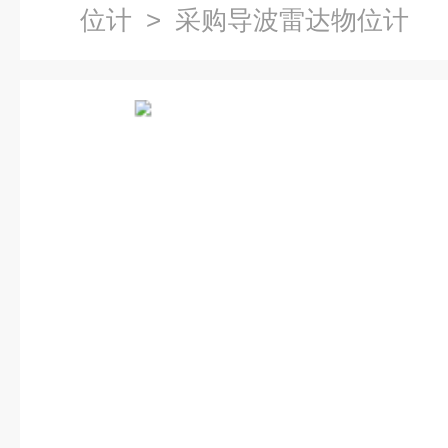
位计
> 采购导波雷达物位计