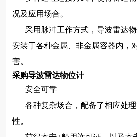
况及应用场合。
采用脉冲工作方式，导波雷达物
安装于各种金属、非金属容器内，
害。
采购导波雷达物位计
安全可靠
各种复杂场合，配备了相应处理
性。