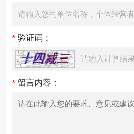
*
验证码：
*
留言内容：