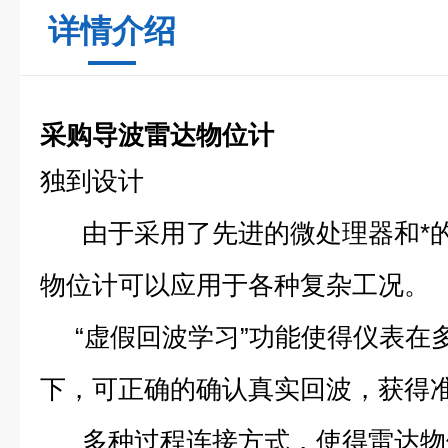
详情介绍
采购导波雷达物位计
独到设计
由于采用了先进的微处理器和*的
物位计可以应用于各种复杂工况。
“虚假回波学习”功能使得仪表在
下，可正确的确认真实回波，获得
多种过程连接方式，使得雷达物