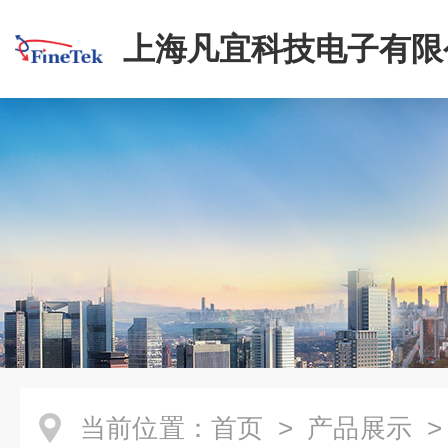
上海凡宜科技电子有限
当前位置：
首页
>
产品展示