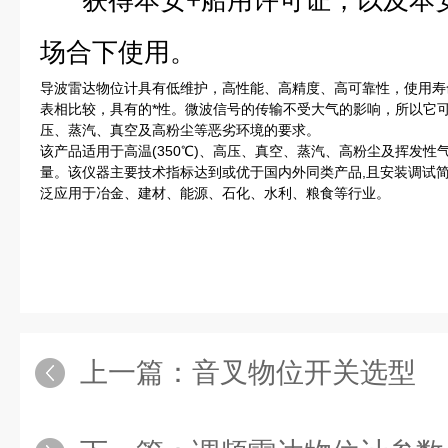
获得本安+船用许可证，以及本安
场合下使用。
导波雷达物位计具有低维护，高性能、高精度、高可靠性，使用寿
表相比较，具有的*性。微波信号的传输不受大气的影响，所以它
压、蒸汽、真空及高粉尘等恶劣环境的要求。
该产品适用于高温(350℃)、高压、真空、蒸汽、高粉尘及挥发
量。该仪器主要技术指标达到或优于国内外同类产品,且安装调试
泛应用于冶金、建材、能源、石化、水利、粮食等行业。
上一篇：
音叉物位开关选型