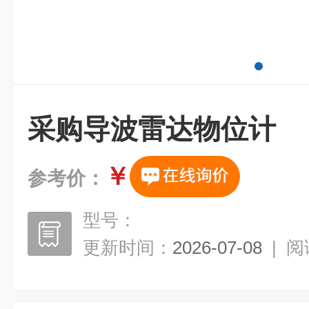
采购导波雷达物位计
￥
参考价：
型号：
更新时间：
2026-07-08
|
阅