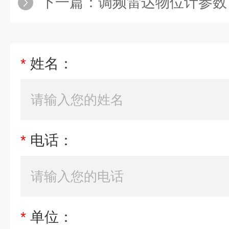
下一篇：
调频雷达物位计参数
*
姓名：
*
电话：
*
单位：