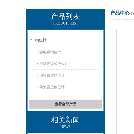
产品中心
P
产品列表
PROUCTS LIST
上海凡宜科技电子有限公司
物位计
静电容物位计
浮球连续式液位计
调频雷达物位计
导波雷达物位计
查看全部产品
相关新闻
NEWS