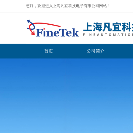
您好，欢迎进入上海凡宜科技电子有限公司网站！
首页
公司简介