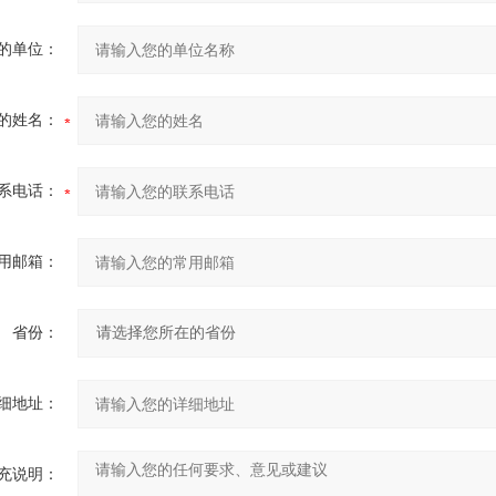
的单位：
的姓名：
系电话：
用邮箱：
省份：
细地址：
充说明：