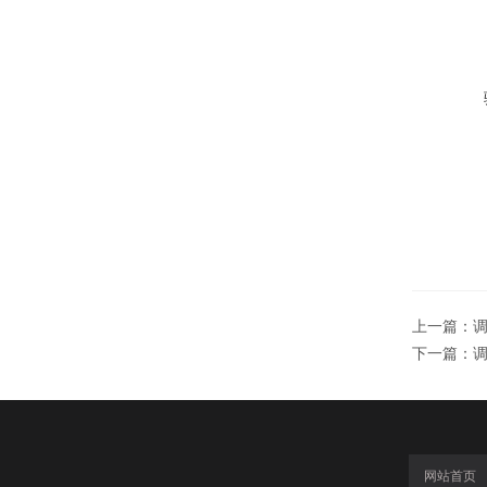
上一篇：
调
下一篇：
调
网站首页