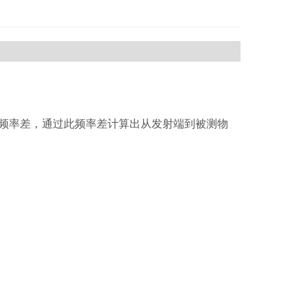
的频率差，通过此频率差计算出从发射端到被测物