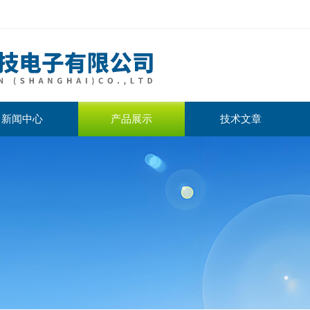
新闻中心
产品展示
技术文章